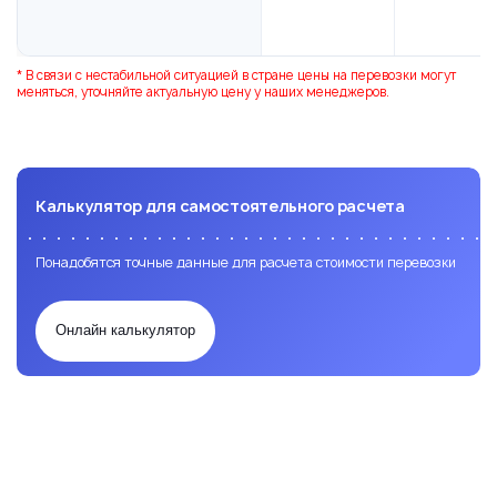
* В связи с нестабильной ситуацией в стране цены на перевозки могут
меняться, уточняйте актуальную цену у наших менеджеров.
Калькулятор для самостоятельного расчета
Понадобятся точные данные для расчета стоимости перевозки
Онлайн калькулятор
Заявка на расчет перевозки
Доставка
Доставка