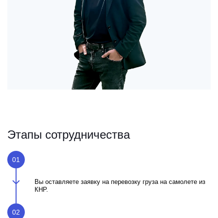
Этапы сотрудничества
01
Вы оставляете заявку на перевозку груза на самолете из
КНР.
02