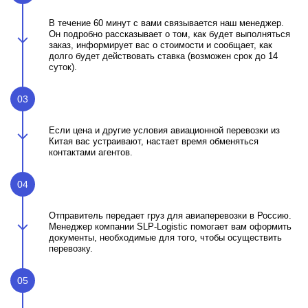
В течение 60 минут с вами связывается наш менеджер.
Он подробно рассказывает о том, как будет выполняться
заказ, информирует вас о стоимости и сообщает, как
долго будет действовать ставка (возможен срок до 14
суток).
03
Если цена и другие условия авиационной перевозки из
Китая вас устраивают, настает время обменяться
контактами агентов.
04
Отправитель передает груз для авиаперевозки в Россию.
Менеджер компании SLP-Logistic помогает вам оформить
документы, необходимые для того, чтобы осуществить
перевозку.
05