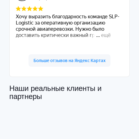
Наши реальные клиенты и
партнеры