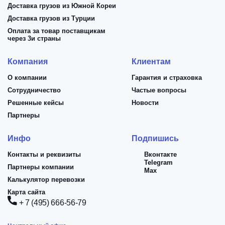
Доставка грузов из Южной Кореи
Доставка грузов из Турции
Оплата за товар поставщикам
через 3и страны
Компания
Клиентам
О компании
Гарантия и страховка
Сотрудничество
Частые вопросы
Решенные кейсы
Новости
Партнеры
Инфо
Подпишись
Контакты и реквизиты
Вконтакте
Telegram
Партнеры компании
Max
Калькулятор перевозки
Карта сайта
+ 7 (495) 666-56-79