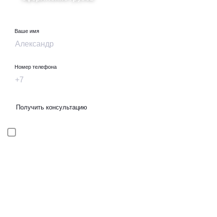
Ваше имя
Номер телефона
Получить консультацию
Я даю
согласие
на
обработку персональных данных