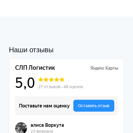
Наши отзывы