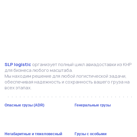
SLP logistic
организует полный цикл авиадоставки из КНР
для бизнеса любого масштаба.
Мы находим решение для любой логистической задачи,
обеспечивая надежность и сохранность вашего груза на
всех этапах.
Опасные грузы (ADR)
Генеральные грузы
Негабаритные и тяжеловесный
Грузы с особыми