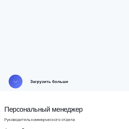
Загрузить больше
Персональный менеджер
Руководитель коммерческого отдела