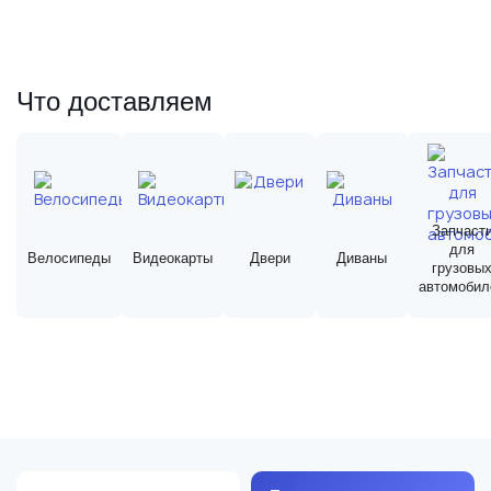
Что доставляем
Запчаст
для
Велосипеды
Видеокарты
Двери
Диваны
грузовы
автомобил