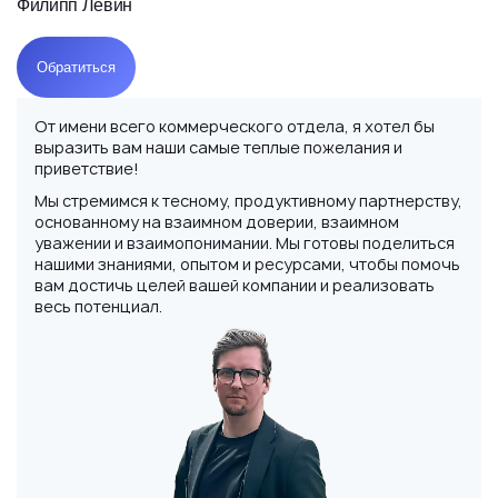
Филипп Левин
Обратиться
От имени всего коммерческого отдела, я хотел бы
выразить вам наши самые теплые пожелания и
приветствие!
Мы стремимся к тесному, продуктивному партнерству,
основанному на взаимном доверии, взаимном
уважении и взаимопонимании. Мы готовы поделиться
нашими знаниями, опытом и ресурсами, чтобы помочь
вам достичь целей вашей компании и реализовать
весь потенциал.