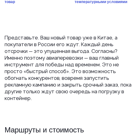
товар
температурными условиями
Представьте. Ваш новый товар уже в Китае, а
покупатели в России его ждут. Каждый день
отсрочки — это упущенная выгода. Согласны?
Именно поэтому авиаперевозки — ваш главный
инструмент для победы над временем. Это не
просто «быстрый способ». Это возможность
обогнать конкурентов, вовремя запустить
рекламную кампанию и закрыть срочный заказ, пока
другие только ждут свою очередь на погрузку в
контейнер.
Маршруты и стоимость