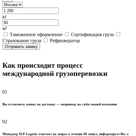
кг
м³
Таможенное оформление
Сертификация груза
Страхование груза
Рефрижератор
Отправить заявку
Как происходит процесс
международной грузоперевозки
01
Вы оставляете заявку на доставку — например, на сайте нашей компании
02
Менеджер SLP-Logistic отвечает на запрос в течение 60 минут, информирует Вас о