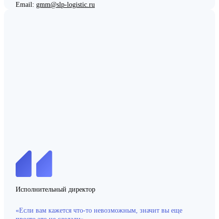
Email:
gmm@slp-logistic.ru
Исполнительный директор
«Если вам кажется что-то невозможным, значит вы еще