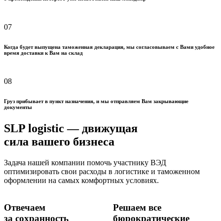
07
Когда будет выпущена таможенная декларация, мы согласовываем с Вами удобное
время доставки к Вам на склад
08
Груз прибывает в пункт назначения, и мы отправляем Вам закрывающие
документы
SLP logistic
— движущая
сила вашего бизнеса
Задача нашей компании помочь участнику ВЭД
оптимизировать свои расходы в логистике и таможенном
оформлении на самых комфортных условиях.
Отвечаем
Решаем все
за сохранность
бюрократические