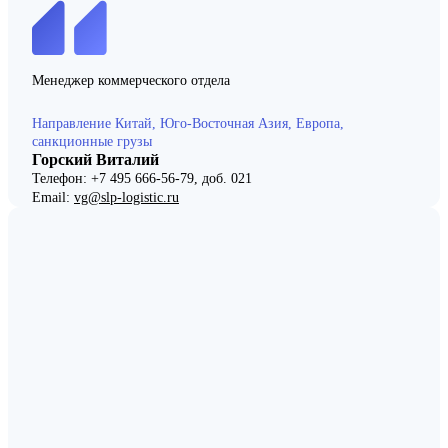
Менеджер коммерческого отдела
Направление Китай, Юго-Восточная Азия, Европа,
санкционные грузы
Горский Виталий
Телефон: +7 495 666-56-79, доб. 021
Email:
vg@slp-logistic.ru