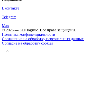
Вконтакте
Telegram
Max
© 2026 — SLP logistic. Все права защищены.
Политика конфиденциальности
Соглашение на обработку персональных данных
Согласие на обработку cookies