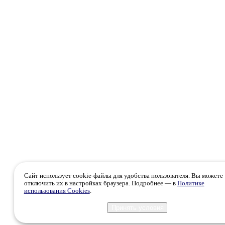
Сайт использует cookie-файлы для удобства пользователя. Вы можете
отключить их в настройках браузера. Подробнее — в
Политике
использования Cookies
.
Принять условия