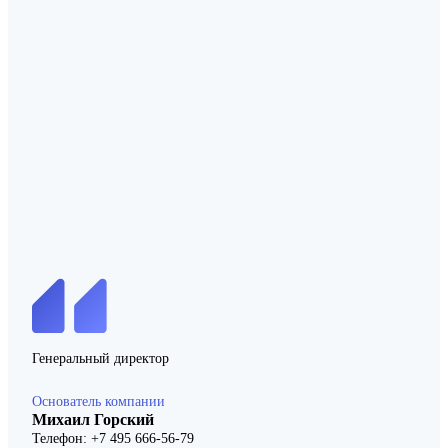
Генеральный директор
Основатель компании
Михаил Горский
Телефон: +7 495 666-56-79