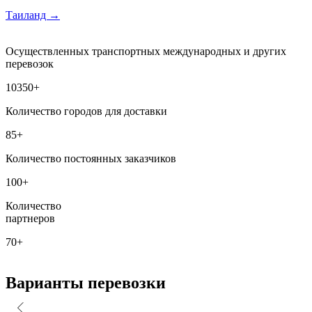
Таиланд
→
Осуществленных транспортных международных и других
перевозок
10350+
Количество городов для доставки
85+
Количество постоянных заказчиков
100+
Количество
партнеров
70+
Варианты перевозки