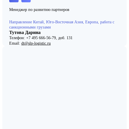
Менеджер по развитию партнеров
Направление Китай, Юго-Восточная Азия, Европа, работа с
санкционными грузами
Тутова Дарина
Телефон: +7 495 666-56-79, доб. 131
Email:
dt@slp-logistic.ru