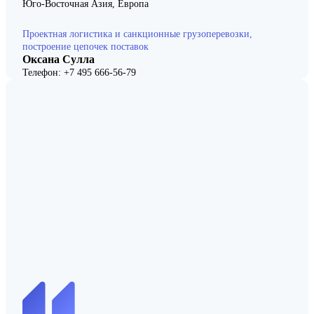
Юго-Восточная Азия, Европа
Проектная логистика и санкционные грузоперевозки,
построение цепочек поставок
Оксана Сулла
Телефон: +7 495 666-56-79