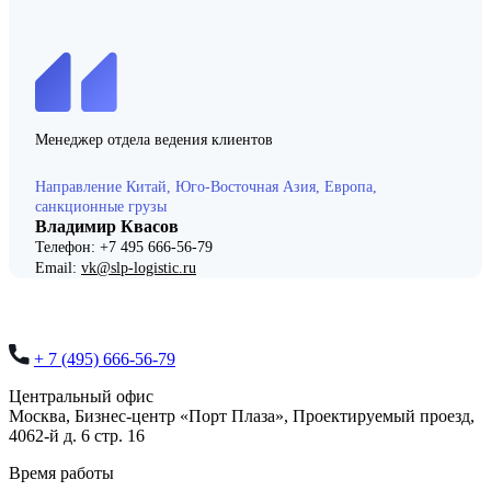
Менеджер отдела ведения клиентов
Направление Китай, Юго-Восточная Азия, Европа,
санкционные грузы
Владимир Квасов
Телефон: +7 495 666-56-79
Email:
vk@slp-logistic.ru
+ 7 (495) 666-56-79
Центральный офис
Москва,
Бизнес-центр «Порт Плаза», Проектируемый проезд,
4062-й д. 6 стр. 16
Время работы