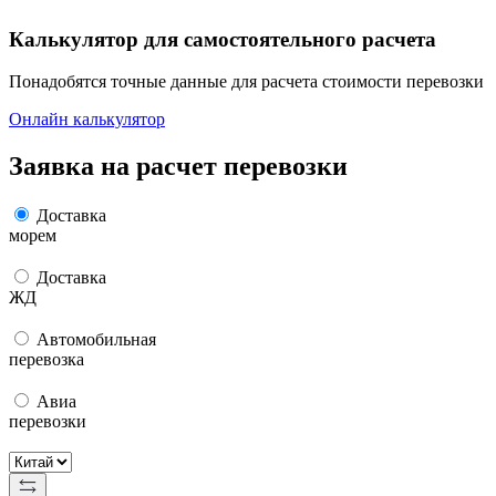
Калькулятор для самостоятельного расчета
Понадобятся точные данные для расчета стоимости перевозки
Онлайн калькулятор
Заявка на расчет перевозки
Доставка
морем
Доставка
ЖД
Автомобильная
перевозка
Авиа
перевозки