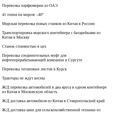
Перевозка парфюмерии из ОАЭ
41 тонна на морозе –40°
Морская перевозка новых станков из Китая в Россию
Транспортировка морского контейнера с батарейками из
Китая в Москву
Станок стоимостью в цех
Перевозка соединительных муфт для
нефтеперерабатывающей компании в Сургуте
Перевозка титановых листов в Курск
Тракторы не ждут весны
Ж/Д перевозка автомобилей в два яруса в одном контейнере
из Китая в Московскую область
Ж/Д доставка автомобиля из Китая в Ставропольский край
Ж/Д доставка шин для сельскохозяйственной техники из