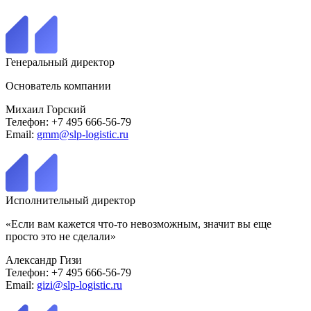
Генеральный директор
Основатель компании
Михаил Горский
Телефон: +7 495 666-56-79
Email:
gmm@slp-logistic.ru
Исполнительный директор
«Если вам кажется что-то невозможным, значит вы еще
просто это не сделали»
Александр Гизи
Телефон: +7 495 666-56-79
Email:
gizi@slp-logistic.ru