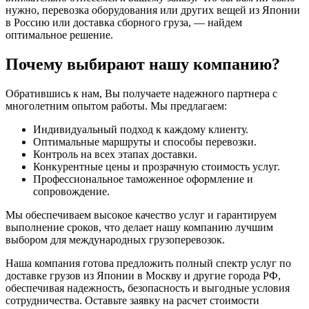
нужно, перевозка оборудования или других вещей из
Японии
в Россию или доставка сборного груза, — найдем
оптимальное решение.
Почему выбирают нашу компанию?
Обратившись к нам, Вы получаете надежного партнера с
многолетним опытом работы. Мы предлагаем:
Индивидуальный подход к каждому клиенту.
Оптимальные маршруты и способы перевозки.
Контроль на всех этапах доставки.
Конкурентные цены и прозрачную стоимость услуг.
Профессиональное таможенное оформление и
сопровождение.
Мы обеспечиваем высокое качество услуг и гарантируем
выполнение сроков, что делает нашу компанию лучшим
выбором для международных грузоперевозок.
Наша компания готова предложить полный спектр услуг по
доставке грузов из Японии в Москву и другие города РФ,
обеспечивая надежность, безопасность и выгодные условия
сотрудничества. Оставьте заявку на расчет стоимости