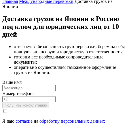
Главная
Международные перевозки
Доставка грузов из
Японии
Доставка грузов из Японии в Россию
под ключ для юридических лиц от 10
дней
отвечаем за безопасность грузоперевозки, берем на себя
полную финансовую и юридическую ответственность;
готовим все необходимые сопроводительные
документы;
оперативно осуществляем таможенное оформление
грузов из Японии.
Ваше имя
Номер телефона
Получить консультацию
Я даю
согласие
на
обработку персональных данных