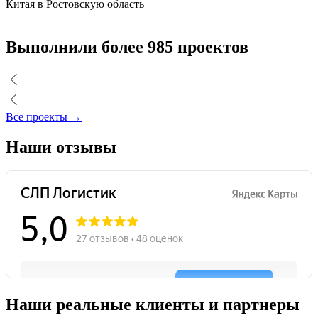
Китая в Ростовскую область
Выполнили более 985 проектов
Все проекты →
Наши отзывы
Наши реальные клиенты и партнеры