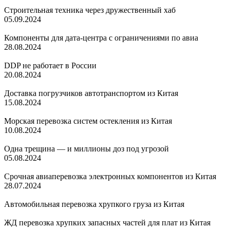
Строительная техника через дружественный хаб
05.09.2024
Компоненты для дата‑центра с ограничениями по авиа
28.08.2024
DDP не работает в России
20.08.2024
Доставка погрузчиков автотранспортом из Китая
15.08.2024
Морская перевозка систем остекления из Китая
10.08.2024
Одна трещина — и миллионы доз под угрозой
05.08.2024
Срочная авиаперевозка электронных компонентов из Китая
28.07.2024
Автомобильная перевозка хрупкого груза из Китая
ЖД перевозка хрупких запасных частей для плат из Китая