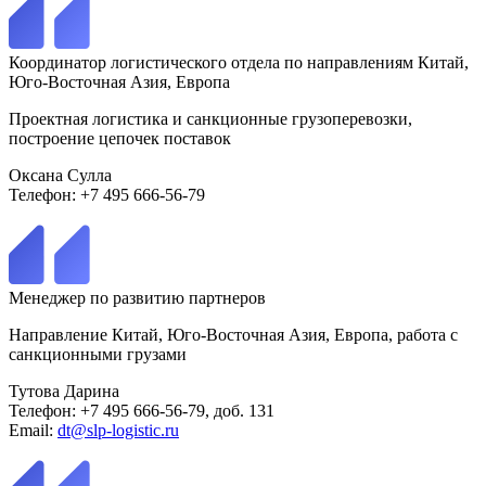
Координатор логистического отдела по направлениям Китай,
Юго-Восточная Азия, Европа
Проектная логистика и санкционные грузоперевозки,
построение цепочек поставок
Оксана Сулла
Телефон: +7 495 666-56-79
Менеджер по развитию партнеров
Направление Китай, Юго-Восточная Азия, Европа, работа с
санкционными грузами
Тутова Дарина
Телефон: +7 495 666-56-79, доб. 131
Email:
dt@slp-logistic.ru