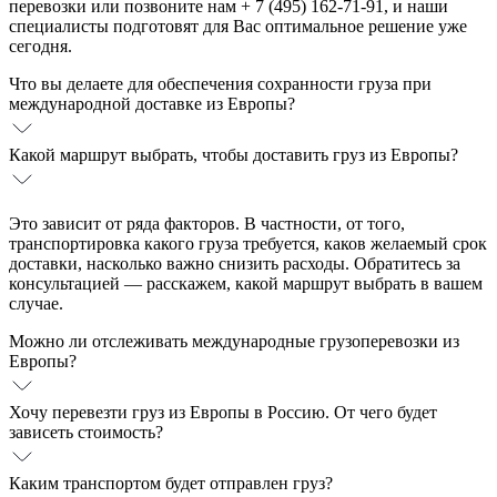
перевозки или позвоните нам + 7 (495) 162-71-91, и наши
специалисты подготовят для Вас оптимальное решение уже
сегодня.
Что вы делаете для обеспечения сохранности груза при
международной доставке из Европы?
Какой маршрут выбрать, чтобы доставить груз из Европы?
Это зависит от ряда факторов. В частности, от того,
транспортировка какого груза требуется, каков желаемый срок
доставки, насколько важно снизить расходы. Обратитесь за
консультацией — расскажем, какой маршрут выбрать в вашем
случае.
Можно ли отслеживать международные грузоперевозки из
Европы?
Хочу перевезти груз из Европы в Россию. От чего будет
зависеть стоимость?
Каким транспортом будет отправлен груз?