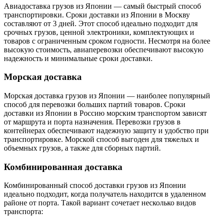
Авиадоставка грузов из Японии — самый быстрый способ
транспортировки. Сроки доставки из Японии в Москву
составляют от 3 дней. Этот способ идеально подходит для
срочных грузов, ценной электроники, комплектующих и
товаров с ограниченным сроком годности. Несмотря на более
высокую стоимость, авиаперевозки обеспечивают высокую
надежность и минимальные сроки доставки.
Морская доставка
Морская доставка грузов из Японии — наиболее популярный
способ для перевозки больших партий товаров. Сроки
доставки из Японии в Россию морским транспортом зависят
от маршрута и порта назначения. Перевозки грузов в
контейнерах обеспечивают надежную защиту и удобство при
транспортировке. Морской способ выгоден для тяжелых и
объемных грузов, а также для сборных партий.
Комбинированная доставка
Комбинированный способ доставки грузов из Японии
идеально подходит, когда получатель находится в удаленном
районе от порта. Такой вариант сочетает несколько видов
транспорта: