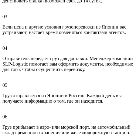
действовать ставка (возможен срок до 14 суток).
03
Если цена и другие условия грузоперевозки из Японии вас
устраивают, настает время обменяться контактами агентов.
04
Отправитель передает груз для доставки. Менеджер компании
SLP-Logistic помогает вам оформить документы, необходимые
для того, чтобы осуществить перевозку.
05
Груз отправляется из Японии в Россию. Каждый день вы
получаете информацию о том, где он находится.
06
Груз прибывает в аэро- или морской порт, на автомобильный
склад временного хранения или железнодорожную станцию.