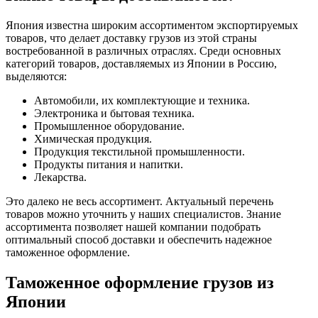
Япония известна широким ассортиментом экспортируемых
товаров, что делает доставку грузов из этой страны
востребованной в различных отраслях. Среди основных
категорий товаров, доставляемых из Японии в Россию,
выделяются:
Автомобили, их комплектующие и техника.
Электроника и бытовая техника.
Промышленное оборудование.
Химическая продукция.
Продукция текстильной промышленности.
Продукты питания и напитки.
Лекарства.
Это далеко не весь ассортимент. Актуальный перечень
товаров можно уточнить у наших специалистов. Знание
ассортимента позволяет нашей компании подобрать
оптимальный способ доставки и обеспечить надежное
таможенное оформление.
Таможенное оформление грузов из
Японии