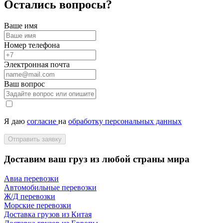
Остались вопросы?
Ваше имя
Номер телефона
Электронная почта
Ваш вопрос
Я даю
согласие
на
обработку персональных данных
Отправить заявку
Доставим ваш груз из любой страны мира
Авиа перевозки
Автомобильные перевозки
Ж/Д перевозки
Морские перевозки
Доставка грузов из Китая