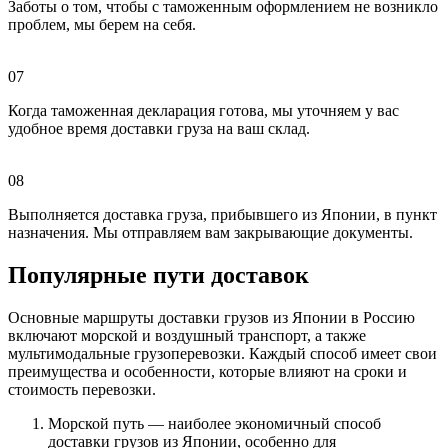
Заботы о том, чтобы с таможенным оформлением не возникло
проблем, мы берем на себя.
07
Когда таможенная декларация готова, мы уточняем у вас
удобное время доставки груза на ваш склад.
08
Выполняется доставка груза, прибывшего из Японии, в пункт
назначения. Мы отправляем вам закрывающие документы.
Популярные пути доставок
Основные маршруты доставки грузов из Японии в Россию
включают морской и воздушный транспорт, а также
мультимодальные грузоперевозки. Каждый способ имеет свои
преимущества и особенности, которые влияют на сроки и
стоимость перевозки.
Морской путь — наиболее экономичный способ
доставки грузов из Японии, особенно для