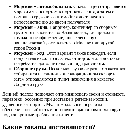
Морской + автомобильный.
Сначала груз отправляется
морским транспортом в порт назначения, а затем с
помощью грузового автомобиля доставляется
непосредственно до двери получателя.
Морской + авиа.
Например, контейнер со сборным
грузом отправляется во Владивосток, где проходит
таможенное оформление, после чего груз
авиаперевозкой доставляется в Москву или другой
город России.
Морской + ж/д.
Этот вариант также подходит, если
получатель находится далеко от порта, и для доставки
потребуется дополнительный вид транспорта.
Сборные грузы.
Несколько грузов от разных заказчиков
собираются на едином консолидационном складе и
затем отправляются в пункт назначения в качестве
сборного груза.
Данный подход позволяет оптимизировать сроки и стоимость
перевозки, особенно при доставке в регионы России,
удаленные от портов. Мультимодальные перевозки
обеспечивают гибкость и позволяют адаптировать маршрут
под конкретные требования клиента.
Какие товары доставляются?