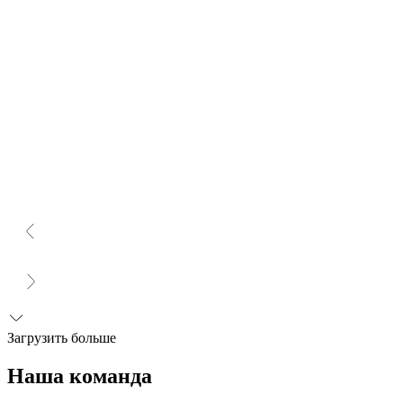
Загрузить больше
Наша команда