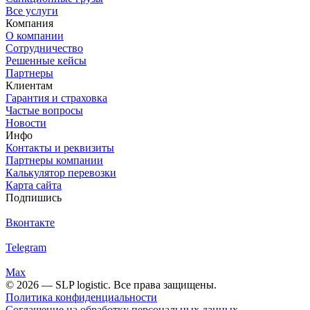
Все услуги
Компания
О компании
Сотрудничество
Решенные кейсы
Партнеры
Клиентам
Гарантия и страховка
Частые вопросы
Новости
Инфо
Контакты и реквизиты
Партнеры компании
Калькулятор перевозки
Карта сайта
Подпишись
Вконтакте
Telegram
Max
© 2026 — SLP logistic. Все права защищены.
Политика конфиденциальности
Соглашение на обработку персональных данных