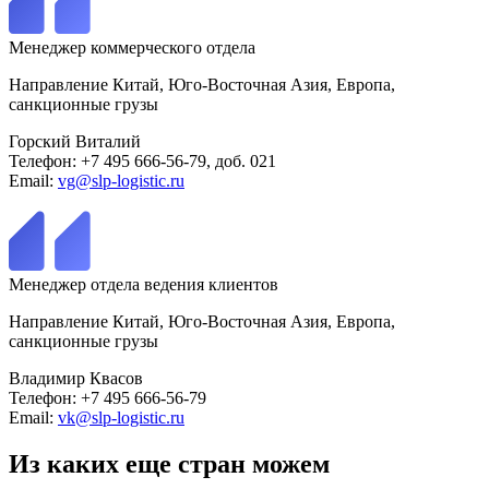
Менеджер коммерческого отдела
Направление Китай, Юго-Восточная Азия, Европа,
санкционные грузы
Горский Виталий
Телефон: +7 495 666-56-79, доб. 021
Email:
vg@slp-logistic.ru
Менеджер отдела ведения клиентов
Направление Китай, Юго-Восточная Азия, Европа,
санкционные грузы
Владимир Квасов
Телефон: +7 495 666-56-79
Email:
vk@slp-logistic.ru
Из каких еще стран можем