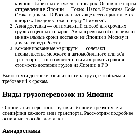
крупногабаритных и тяжелых товаров. Основные порты
отправления в Японии — Токио, Нагоя, Йокогама, Кобе,
Осака и другие. В России груз чаще всего принимается
в портах Владивостока и порту “Находка”.
Авиа доставка — оптимальный способ для срочных
грузов и ценных товаров. Авиаперевозки обеспечивают
минимальные сроки доставки из Японии в Москву и
другие города России.
Комбинированные маршруты — сочетают
преимущества морского и автомобильного или ж/д
транспорта, что позволяет оптимизировать сроки и
стоимость доставки грузов из Японии в РФ.
Выбор пути доставки зависит от типа груза, его объема и
требований к срокам.
Виды грузоперевозок из Японии
Организация перевозок грузов из Японии требует учета
специфики каждого вида транспорта. Рассмотрим подробнее
основные способы доставки.
Авиадоставка