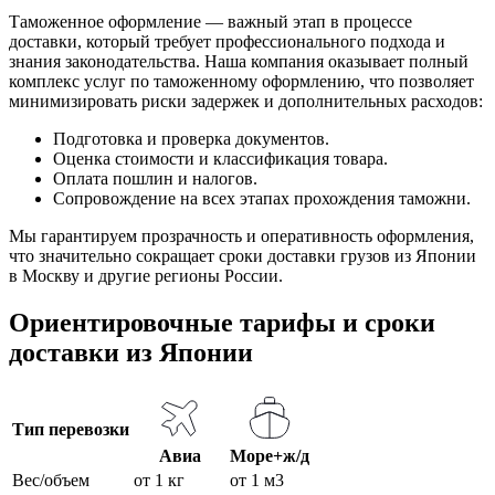
Таможенное оформление — важный этап в процессе
доставки, который требует профессионального подхода и
знания законодательства. Наша компания оказывает полный
комплекс услуг по таможенному оформлению, что позволяет
минимизировать риски задержек и дополнительных расходов:
Подготовка и проверка документов.
Оценка стоимости и классификация товара.
Оплата пошлин и налогов.
Сопровождение на всех этапах прохождения таможни.
Мы гарантируем прозрачность и оперативность оформления,
что значительно сокращает сроки доставки грузов из Японии
в Москву и другие регионы России.
Ориентировочные тарифы и сроки
доставки из Японии
Тип перевозки
Авиа
Море+ж/д
Вес/объем
от 1 кг
от 1 м3