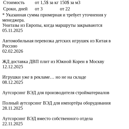
Стоимость
от 1,5$ за кг
150$ за м3
Сроки, дней
от 3
от 22
* Указанная сумма примерная и требует уточнения у
менеджера.
Унитазы из Европы, когда маршруты закрываются
05.11.2025
Автомобильная перевозка детских игрушек из Китая в
Россию
02.02.2026
ЖД доставка ДВП плит из Южной Кореи в Москву
12.12.2025
Игрушки уже в рекламе… но не на складе
08.12.2025
Аутсорсинг ВЭД для производителя стройматериалов
Полный аутсорсинг ВЭД для импортёра оборудования
28.11.2025
Аутсорсинг ВЭД вместо собственного отдела
22.11.2025