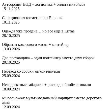
Аутсорсинг ВЭД + логистика + оплата инвойсов
15.11.2025
Санкционная косметика из Европы
10.11.2025
Одежда уже продана… но всё ещё в Китае
28.10.2025
Образцы кокосового масла + контейнер
13.03.2026
Два поставщика – один контейнер вместо двух сборок
20.10.2025
Переход со сборки на контейнеры
25.09.2024
Некорректные габариты + риск «двойной» таможни
18.09.2024
Многоножка: мультимодальный маршрут вместо дорогого
авиа
12.09.2024