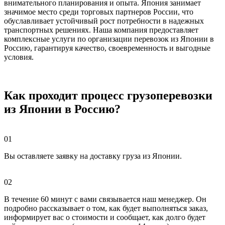
внимательного планирования и опыта. Япония занимает
значимое место среди торговых партнеров России, что
обуславливает устойчивый рост потребности в надежных
транспортных решениях. Наша компания предоставляет
комплексные услуги по организации перевозок из Японии в
Россию, гарантируя качество, своевременность и выгодные
условия.
Как проходит процесс грузоперевозки
из Японии в Россию?
01
Вы оставляете заявку на доставку груза из Японии.
02
В течение 60 минут с вами связывается наш менеджер. Он
подробно рассказывает о том, как будет выполняться заказ,
информирует вас о стоимости и сообщает, как долго будет