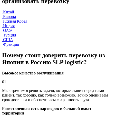
организовать перевозку
Китай
Европа
Южная Корея
Индия
ОАЭ
Турция
США
Франция
Почему стоит доверить перевозку из
Японии в Россию SLP logistic?
Высокое качество обслуживания
01
Мы стремимся решить задачи, которые ставит перед нами
клиент, так хорошо, как только возможно. Точно оцениваем
срок доставки и обеспечиваем сохранность груза.
Разветвленная сеть партнеров и большой охват
территорий