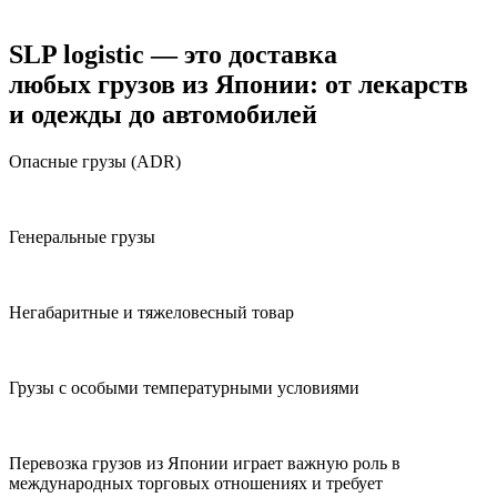
SLP logistic
— это доставка
любых грузов из Японии: от лекарств
и одежды до автомобилей
Опасные грузы (ADR)
Генеральные грузы
Негабаритные и тяжеловесный товар
Грузы с особыми температурными условиями
Перевозка грузов из Японии играет важную роль в
международных торговых отношениях и требует