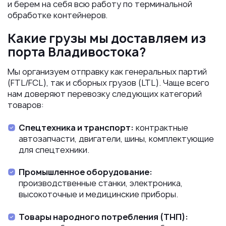
и берем на себя всю работу по терминальной
обработке контейнеров.
Какие грузы мы доставляем из
порта Владивостока?
Мы организуем отправку как генеральных партий
(FTL/FCL), так и сборных грузов (LTL). Чаще всего
нам доверяют перевозку следующих категорий
товаров:
Спецтехника и транспорт:
контрактные
автозапчасти, двигатели, шины, комплектующие
для спецтехники.
Промышленное оборудование:
производственные станки, электроника,
высокоточные и медицинские приборы.
Товары народного потребления (ТНП):