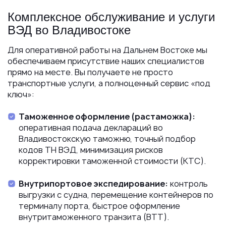
Комплексное обслуживание и услуги
ВЭД во Владивостоке
Для оперативной работы на Дальнем Востоке мы
обеспечиваем присутствие наших специалистов
прямо на месте. Вы получаете не просто
транспортные услуги, а полноценный сервис «под
ключ»:
Таможенное оформление (растаможка):
оперативная подача деклараций во
Владивостокскую таможню, точный подбор
кодов ТН ВЭД, минимизация рисков
корректировки таможенной стоимости (КТС).
Внутрипортовое экспедирование:
контроль
выгрузки с судна, перемещение контейнеров по
терминалу порта, быстрое оформление
внутритаможенного транзита (ВТТ).