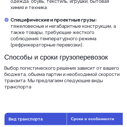
одежда, обувь, текстиль, игрушки, бытовая
химия и техника.
Специфические и проектные грузы:
тяжеловесные и негабаритные конструкции, а
также товары, требующие жесткого
соблюдения температурного режима
(рефрижераторные перевозки).
Способы и сроки грузоперевозок
Выбор логистического решения зависит от вашего
бюджета, объема партии и необходимой скорости
транзита. Мы предлагаем следующие виды
транспорта:
Вид транспорта
Сроки и особенности