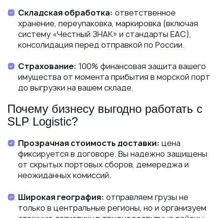
Складская обработка:
ответственное
хранение, переупаковка, маркировка (включая
систему «Честный ЗНАК» и стандарты ЕАС),
консолидация перед отправкой по России.
Страхование:
100% финансовая защита вашего
имущества от момента прибытия в морской порт
до выгрузки на вашем складе.
Почему бизнесу выгодно работать с
SLP Logistic?
Прозрачная стоимость доставки:
цена
фиксируется в договоре. Вы надежно защищены
от скрытых портовых сборов, демереджа и
неожиданных комиссий.
Широкая география:
отправляем грузы не
только в центральные регионы, но и организуем