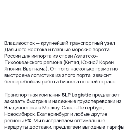
Владивосток — крупнейший транспортный узел
Дальнего Востока и главные морские ворота
России для импорта из стран Азиатско-
Тихоокеанского региона (Китая, Южной Кореи,
Японии, Вьетнама). От того, насколько грамотно
выстроена логистика из этого порта, зависит
бесперебойная работа бизнеса по всей стране.
Транспортная компания
SLP Logistic
предлагает
заказать быстрые и надежные грузоперевозки из
Владивостока в Москву, Санкт-Петербург,
Новосибирск, Екатеринбург и любые другие
регионы РФ. Мы выстраиваем оптимальные
маршруты доставки, предлагаем выгодные тарифы