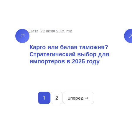
Дата: 22 июля 2025 год
Карго или белая таможня?
Стратегический выбор для
импортеров в 2025 году
1
2
Вперед →