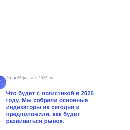
Дата: 26 февраля 2026 год
Что будет с логистикой в 2026
году. Мы собрали основные
индикаторы на сегодня и
предположили, как будет
развиваться рынок.