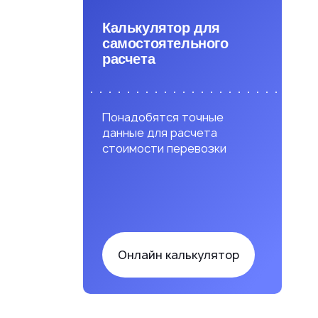
Калькулятор для
самостоятельного
расчета
Понадобятся точные
данные для расчета
стоимости перевозки
Онлайн калькулятор