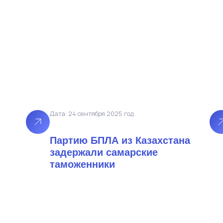
Дата: 24 сентября 2025 год
Партию БПЛА из Казахстана
задержали самарские
таможенники