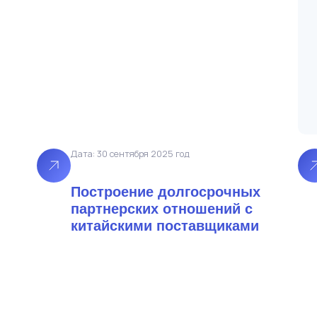
Дата: 30 сентября 2025 год
Построение долгосрочных
партнерских отношений с
китайскими поставщиками