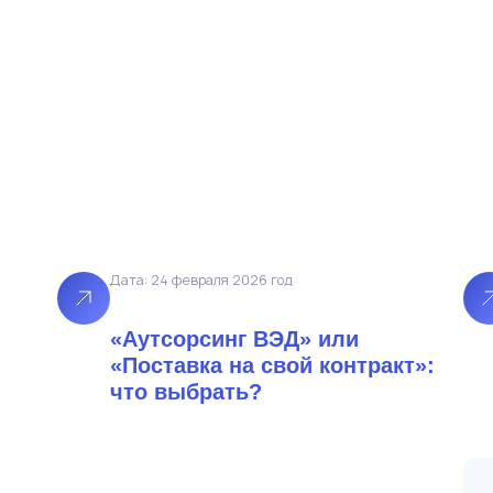
Дата: 24 февраля 2026 год
«Аутсорсинг ВЭД» или
«Поставка на свой контракт»:
что выбрать?