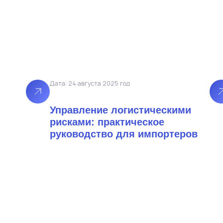
Дата: 24 августа 2025 год
Управление логистическими
рисками: практическое
руководство для импортеров