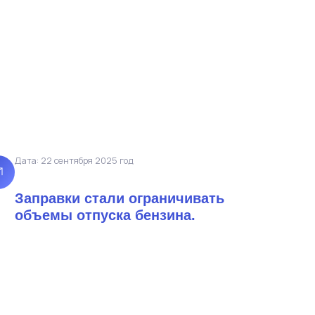
Дата: 22 сентября 2025 год
Заправки стали ограничивать
объемы отпуска бензина.