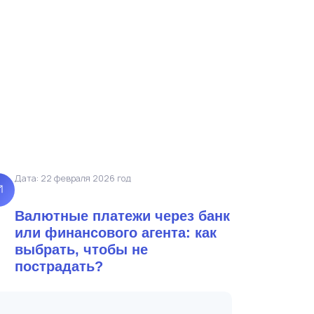
Дата: 22 февраля 2026 год
Валютные платежи через банк
или финансового агента: как
выбрать, чтобы не
пострадать?