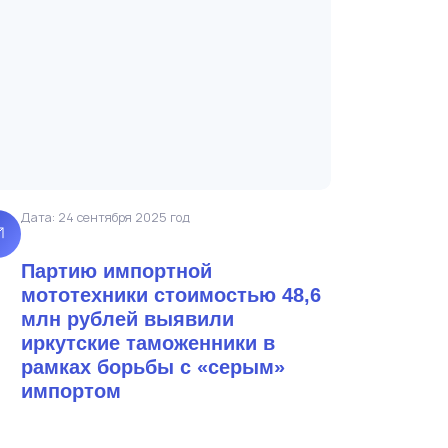
Дата: 24 сентября 2025 год
Партию импортной
мототехники стоимостью 48,6
млн рублей выявили
иркутские таможенники в
рамках борьбы с «серым»
импортом