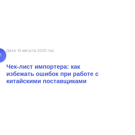
Дата: 10 августа 2025 год
Чек-лист импортера: как
избежать ошибок при работе с
китайскими поставщиками