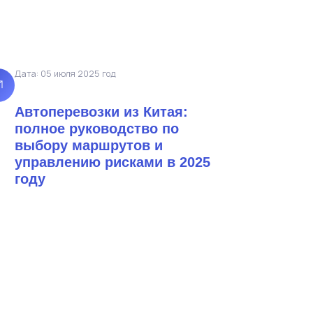
Дата: 05 июля 2025 год
Автоперевозки из Китая:
полное руководство по
выбору маршрутов и
управлению рисками в 2025
году