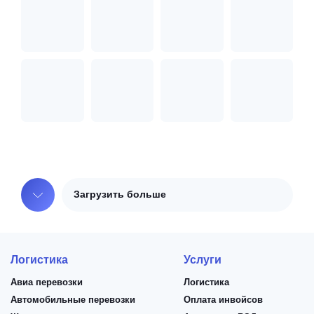
Загрузить больше
Логистика
Услуги
Авиа перевозки
Логистика
Автомобильные перевозки
Оплата инвойсов