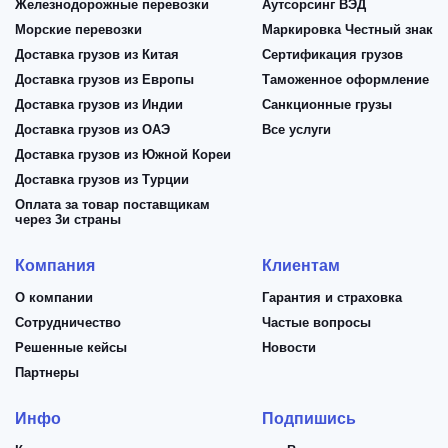
Железнодорожные перевозки
Аутсорсинг ВЭД
Морские перевозки
Маркировка Честный знак
Доставка грузов из Китая
Сертификация грузов
Доставка грузов из Европы
Таможенное оформление
Доставка грузов из Индии
Санкционные грузы
Доставка грузов из ОАЭ
Все услуги
Доставка грузов из Южной Кореи
Доставка грузов из Турции
Оплата за товар поставщикам
через 3и страны
Компания
Клиентам
О компании
Гарантия и страховка
Сотрудничество
Частые вопросы
Решенные кейсы
Новости
Партнеры
Инфо
Подпишись