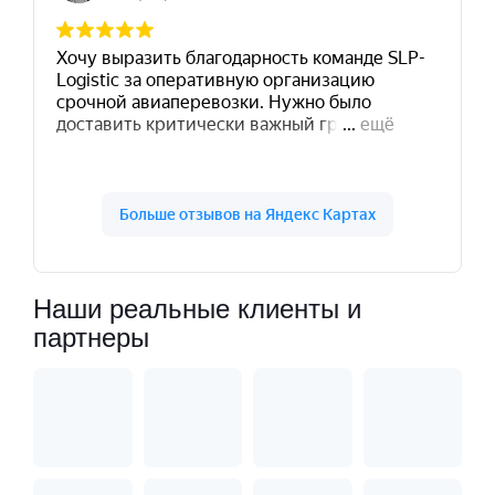
Наши реальные клиенты и
партнеры