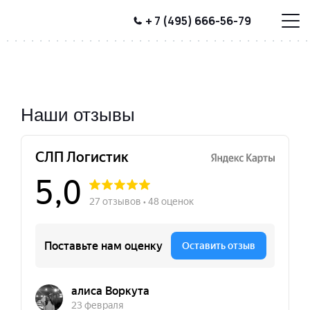
+ 7 (495) 666-56-79
Наши отзывы