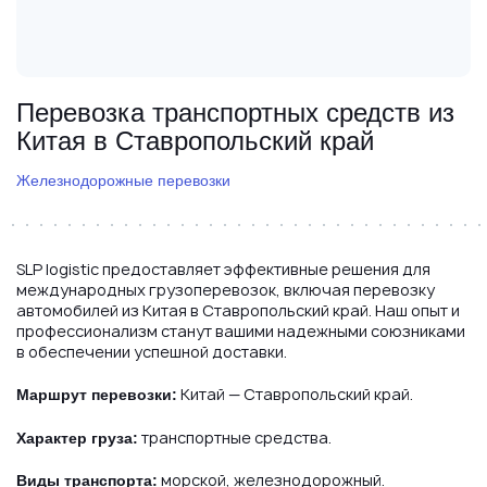
Перевозка транспортных средств из
Китая в Ставропольский край
Железнодорожные перевозки
SLP logistic предоставляет эффективные решения для
международных грузоперевозок, включая перевозку
автомобилей из Китая в Ставропольский край. Наш опыт и
профессионализм станут вашими надежными союзниками
в обеспечении успешной доставки.
Китай — Ставропольский край.
Маршрут перевозки:
транспортные средства.
Характер груза:
морской, железнодорожный.
Виды транспорта: