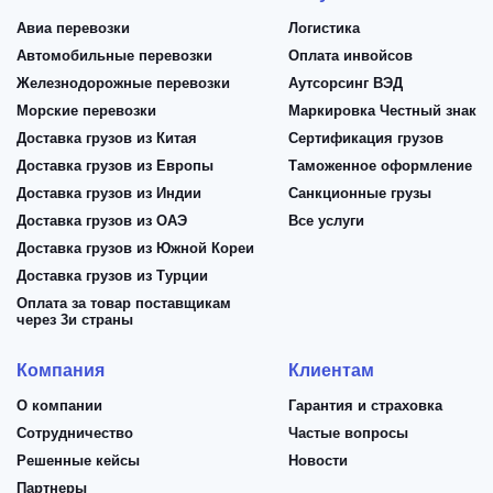
Авиа перевозки
Логистика
Автомобильные перевозки
Оплата инвойсов
Железнодорожные перевозки
Аутсорсинг ВЭД
Морские перевозки
Маркировка Честный знак
Доставка грузов из Китая
Сертификация грузов
Доставка грузов из Европы
Таможенное оформление
Доставка грузов из Индии
Санкционные грузы
Доставка грузов из ОАЭ
Все услуги
Доставка грузов из Южной Кореи
Доставка грузов из Турции
Оплата за товар поставщикам
через 3и страны
Компания
Клиентам
О компании
Гарантия и страховка
Сотрудничество
Частые вопросы
Решенные кейсы
Новости
Партнеры