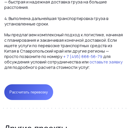
— быстрая и надежная доставка груза на большие
расстояния.
4. Выполнена дальнейшая транспортировка груза в
установленные сроки.
Мы предлагаем комплексный подход к логистике, начиная
с планирования и заканчивая конечной доставкой. Если
ищете услуги по перевозке транспортных средств из
Китая в Ставропольский край или другие регионы —
просто позвоните по номеру
+ 7 (495) 666-56-79
для
обсуждения условий сотрудничества или
оставьте заявку
для подробного расчета стоимости услуг.
Рассчитать перевозку