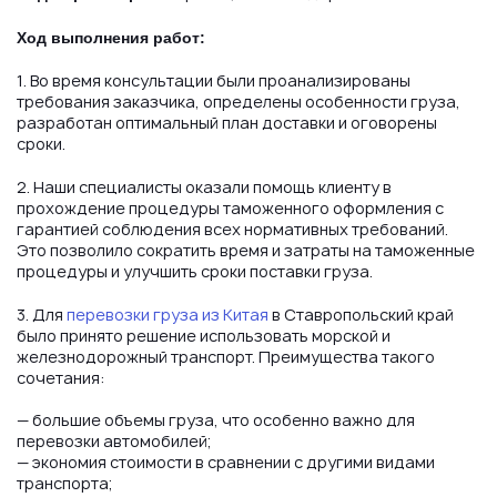
Ход выполнения работ:
1. Во время консультации были проанализированы
требования заказчика, определены особенности груза,
разработан оптимальный план доставки и оговорены
сроки.
2. Наши специалисты оказали помощь клиенту в
прохождение процедуры таможенного оформления с
гарантией соблюдения всех нормативных требований.
Это позволило сократить время и затраты на таможенные
процедуры и улучшить сроки поставки груза.
3. Для
перевозки груза из Китая
в Ставропольский край
было принято решение использовать морской и
железнодорожный транспорт. Преимущества такого
сочетания:
— большие объемы груза, что особенно важно для
перевозки автомобилей;
— экономия стоимости в сравнении с другими видами
транспорта;