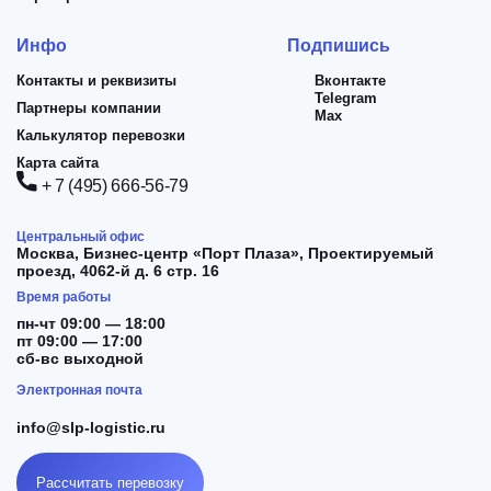
Инфо
Подпишись
Контакты и реквизиты
Вконтакте
Telegram
Партнеры компании
Max
Калькулятор перевозки
Карта сайта
+ 7 (495) 666-56-79
Центральный офис
Москва,
Бизнес-центр «Порт Плаза», Проектируемый
проезд, 4062-й д. 6 стр. 16
Время работы
пн-чт 09:00 — 18:00
пт 09:00 — 17:00
сб-вс выходной
Электронная почта
info@slp-logistic.ru
Рассчитать перевозку