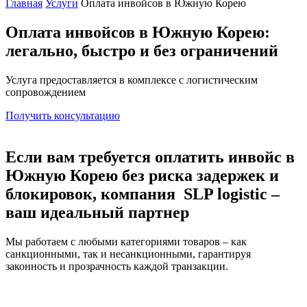
Главная
Услуги
Оплата инвойсов в Южную Корею
Оплата инвойсов в Южную Корею:
легально, быстро и без ограничений
Услуга предоставляется в комплексе с логистическим
сопровождением
Получить консультацию
Если вам требуется оплатить инвойс в
Южную Корею без риска задержек и
блокировок, компания
SLP logistic
–
ваш идеальный партнер
Мы работаем с любыми категориями товаров – как
санкционными, так и несанкционными, гарантируя
законность и прозрачность каждой транзакции.