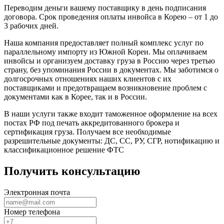
Переводим деньги вашему поставщику в день подписания
договора. Срок проведения оплаты инвойса в Корею – от 1 до
3 рабочих дней.
Наша компания предоставляет полный комплекс услуг по
параллельному импорту из Южной Кореи. Мы оплачиваем
инвойсы и организуем доставку груза в Россию через третью
страну, без упоминания России в документах. Мы заботимся о
долгосрочных отношениях наших клиентов с их
поставщиками и предотвращаем возникновение проблем с
документами как в Корее, так и в России.
В наши услуги также входит таможенное оформление на всех
постах РФ под печать аккредитованного брокера и
сертификация груза. Получаем все необходимые
разрешительные документы: ДС, СС, РУ, СГР, нотификацию и
классификационное решение ФТС
Получить консультацию
Электронная почта
Номер телефона