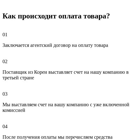
Как происходит оплата товара?
01
Заключается агентский договор на оплату товара
02
Поставщик из Кореи выставляет счет на нашу компанию в
третьей стране
03
Мы выставляем счет на вашу компанию с уже включенной
комиссией
04
После получения оплаты мы перечисляем средства