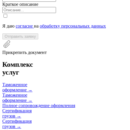
Краткое описание
Я даю
согласие
на
обработку персональных данных
Отправить заявку
Прикрепить документ
Комплекс
услуг
Таможенное
оформление
→
Таможенное
оформление
→
Полное сопровождение оформления
Сертификация
грузов
→
Сертификация
грузов
→