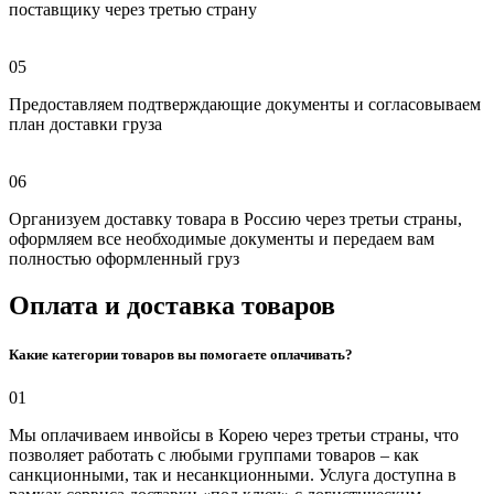
поставщику через третью страну
05
Предоставляем подтверждающие документы и согласовываем
план доставки груза
06
Организуем доставку товара в Россию через третьи страны,
оформляем все необходимые документы и передаем вам
полностью оформленный груз
Оплата и доставка товаров
Какие категории товаров вы помогаете оплачивать?
01
Мы оплачиваем инвойсы в Корею через третьи страны, что
позволяет работать с любыми группами товаров – как
санкционными, так и несанкционными. Услуга доступна в