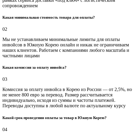
рамках сервиса доставки «под ключ» с логистическим
сопровождением
Какая минимальная стоимость товара для оплаты?
02
Мы не устанавливаем минимальные лимиты для оплаты
инвойсов в Южную Корею онлайн и никак не ограничиваем
наших клиентов. Работаем с компаниями любого масштаба и
частными лицами
Какая комиссия за оплату инвойса?
03
Комиссия за оплату инвойса в Корею из России — от 2,5%, но
не менее 800 евро за перевод. Размер рассчитывается
индивидуально, исходя из суммы и частоты платежей.
Переводы доступны в любой валюте по актуальному курсу
Какой срок проведения оплаты за товар в Южную Корею?
04