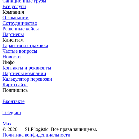
Санкционные грузы
Все услуги
Компания
О компании
Сотрудничество
Решенные кейсы
Партнеры
Клиентам
Гарантия и страховка
Частые вопросы
Новости
Инфо
Контакты и реквизиты
Партнеры компании
Калькулятор перевозки
Карта сайта
Подпишись
Вконтакте
Telegram
Max
© 2026 — SLP logistic. Все права защищены.
Политика конфиденциальности