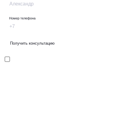
Номер телефона
Получить консультацию
Я даю
согласие
на
обработку персональных данных