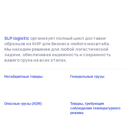
SLP logistic
организует полный цикл доставки
образцов из КНР для бизнеса любого масштаба.
Мы находим решение для любой логистической
задачи, обеспечивая надежность и сохранность
вашего груза на всех этапах.
Негабаритные товары
Генеральные грузы
Опасные грузы (ADR)
Товары, требующие
соблюдения температурного
режима