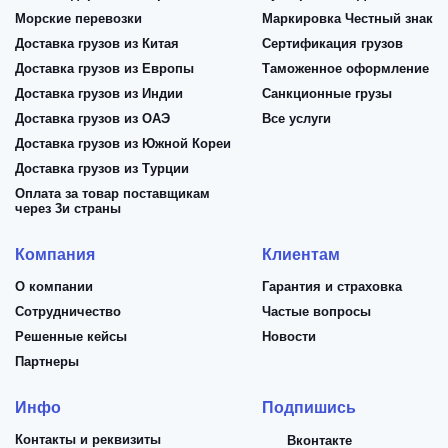
Морские перевозки
Маркировка Честный знак
Доставка грузов из Китая
Сертификация грузов
Доставка грузов из Европы
Таможенное оформление
Доставка грузов из Индии
Санкционные грузы
Доставка грузов из ОАЭ
Все услуги
Доставка грузов из Южной Кореи
Доставка грузов из Турции
Оплата за товар поставщикам
через 3и страны
Компания
Клиентам
О компании
Гарантия и страховка
Сотрудничество
Частые вопросы
Решенные кейсы
Новости
Партнеры
Инфо
Подпишись
Контакты и реквизиты
Вконтакте