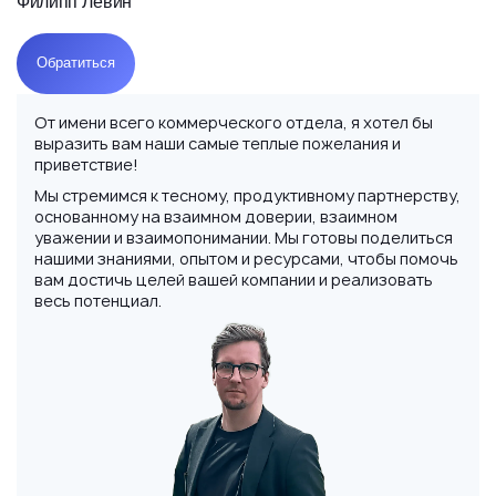
Филипп Левин
Обратиться
От имени всего коммерческого отдела, я хотел бы
выразить вам наши самые теплые пожелания и
приветствие!
Мы стремимся к тесному, продуктивному партнерству,
основанному на взаимном доверии, взаимном
уважении и взаимопонимании. Мы готовы поделиться
нашими знаниями, опытом и ресурсами, чтобы помочь
вам достичь целей вашей компании и реализовать
весь потенциал.