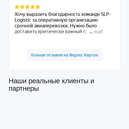
Наши реальные клиенты и
партнеры