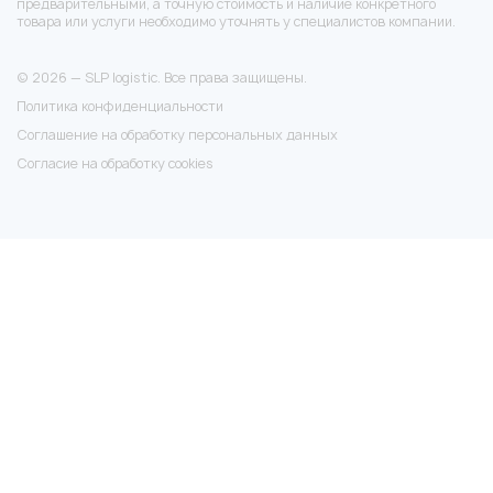
предварительными, а точную стоимость и наличие конкретного
товара или услуги необходимо уточнять у специалистов компании.
© 2026 — SLP logistic. Все права защищены.
Политика конфиденциальности
Соглашение на обработку персональных данных
Согласие на обработку cookies