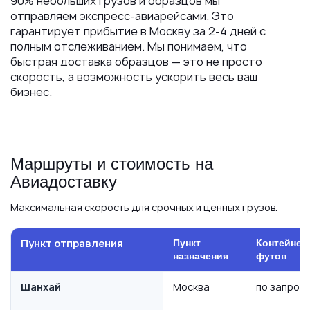
90% небольших грузов и образцов мы
отправляем экспресс-авиарейсами. Это
гарантирует прибытие в Москву за 2-4 дней с
полным отслеживанием. Мы понимаем, что
быстрая доставка образцов — это не просто
скорость, а возможность ускорить весь ваш
бизнес.
Маршруты и стоимость на
Авиадоставку
Максимальная скорость для срочных и ценных грузов.
Пункт отправления
Пункт
Контейнер
назначения
футов
Шанхай
Москва
по запрос