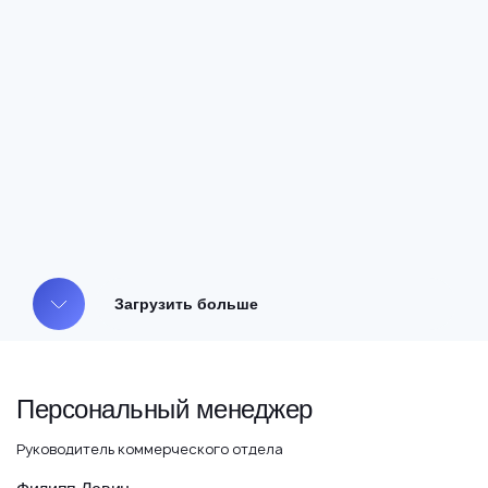
Загрузить больше
Персональный менеджер
Руководитель коммерческого отдела