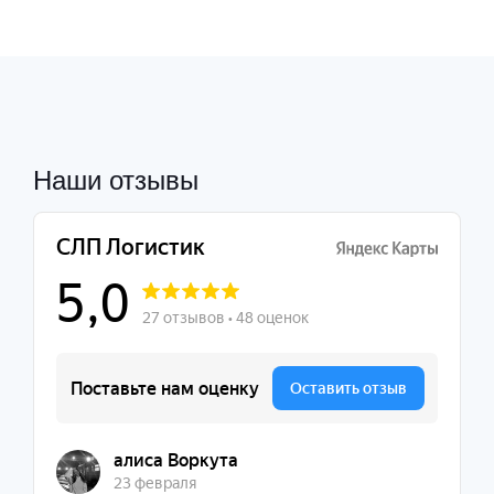
Наши отзывы