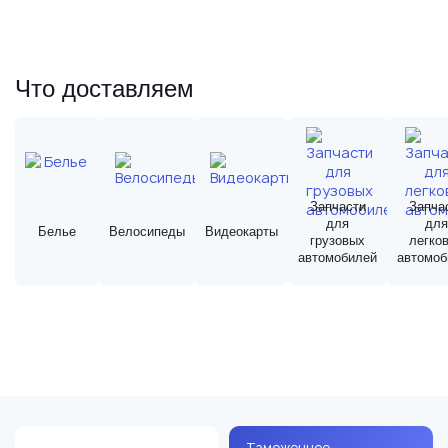
Что доставляем
Запчасти
Запча
для
для
Белье
Велосипеды
Видеокарты
грузовых
легко
автомобилей
автомоб
Таможенное