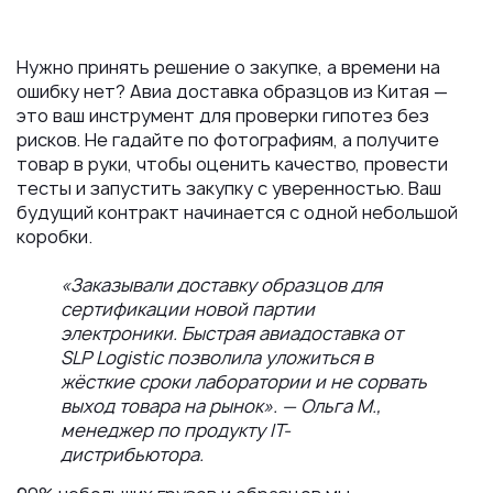
Нужно принять решение о закупке, а времени на
ошибку нет? Авиа доставка образцов из Китая —
это ваш инструмент для проверки гипотез без
рисков. Не гадайте по фотографиям, а получите
товар в руки, чтобы оценить качество, провести
тесты и запустить закупку с уверенностью. Ваш
будущий контракт начинается с одной небольшой
коробки.
«Заказывали доставку образцов для
сертификации новой партии
электроники. Быстрая авиадоставка от
SLP Logistic позволила уложиться в
жёсткие сроки лаборатории и не сорвать
выход товара на рынок». — Ольга М.,
менеджер по продукту IT-
дистрибьютора.