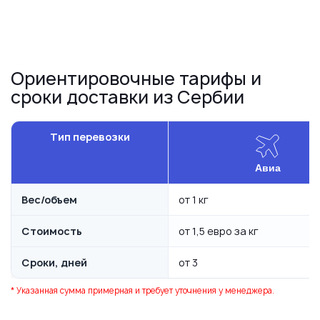
Ориентировочные тарифы и
сроки доставки из Сербии
Тип перевозки
Авиа
Вес/объем
от 1 кг
Стоимость
от 1,5 евро за кг
Сроки, дней
от 3
* Указанная сумма примерная и требует уточнения у менеджера.