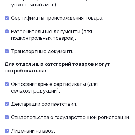
упаковочный лист).
Сертификаты происхождения товара.
Разрешительные документы (для
подконтрольных товаров).
Транспортные документы.
Для отдельных категорий товаров могут
потребоваться:
Фитосанитарные сертификаты (для
сельхозпродукции).
Декларации соответствия.
Свидетельства о государственной регистрации.
Лицензии на ввоз.