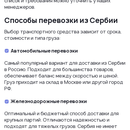
список и требования можно уточнить у наших
менеджеров.
Способы перевозки из Сербии
Выбор транспортного средства зависит от срока,
стоимости и типа груза:
Автомобильные перевозки
Самый популярный вариант для доставки из Сербии
в Россию. Подходит для большинства товаров,
обеспечивает баланс между скоростью и ценой.
Груз приходит на склад в Москве или другой город
РФ.
Железнодорожные перевозки
Оптимальный и бюджетный способ доставки для
крупных партий. Отличаются надежностью и
подходят для тяжелых грузов. Сербия не имеет