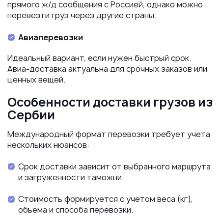
прямого ж/д сообщения с Россией, однако можно
перевезти груз через другие страны.
Авиаперевозки
Идеальный вариант, если нужен быстрый срок.
Авиа-доставка актуальна для срочных заказов или
ценных вещей.
Особенности доставки грузов из
Сербии
Международный формат перевозки требует учета
нескольких нюансов:
Срок доставки зависит от выбранного маршрута
и загруженности таможни.
Стоимость формируется с учетом веса (кг),
объема и способа перевозки.