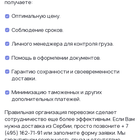
получаете:
Оптимальную цену.
Соблюдение сроков.
Личного менеджера для контроля груза.
Помощь в оформлении документов.
Гарантию сохранности и своевременности
доставки.
Минимизацию таможенных и других
дополнительных платежей.
Правильная организация перевозки сделает
сотрудничество еще более эффективным. Если Вам
нужна доставка из Сербии, просто позвоните + 7
(495) 162-71-91 или заполните форму заявки. Мы
гарантируем сохранность груза и отсутствие