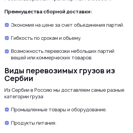
Преимущества сборной доставки:
Экономия на цене за счет объединения партий.
Гибкость по срокам и объему.
Возможность перевозки небольших партий
вещей или коммерческих товаров.
Виды перевозимых грузов из
Сербии
Из Сербии в Россию мы доставляем самые разные
категории груза:
Промышленные товары и оборудование.
Продукты питания.