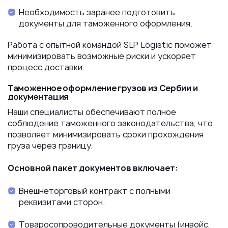
Необходимость заранее подготовить
документы для таможенного оформления.
Работа с опытной командой SLP Logistic поможет
минимизировать возможные риски и ускоряет
процесс доставки.
Таможенное оформление грузов из Сербии и
документация
Наши специалисты обеспечивают полное
соблюдение таможенного законодательства, что
позволяет минимизировать сроки прохождения
груза через границу.
Основной пакет документов включает:
Внешнеторговый контракт с полными
реквизитами сторон.
Товаросопроводительные документы (инвойс,