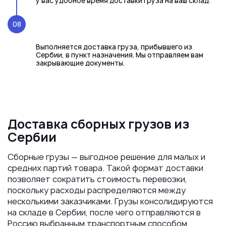
у вас удобное время доставки груза на ваш склад.
08
Выполняется доставка груза, прибывшего из
Сербии, в пункт назначения. Мы отправляем вам
закрывающие документы.
Доставка сборных грузов из
Сербии
Сборные грузы — выгодное решение для малых и
средних партий товара. Такой формат доставки
позволяет сократить стоимость перевозки,
поскольку расходы распределяются между
несколькими заказчиками. Грузы консолидируются
на складе в Сербии, после чего отправляются в
Россию выбранным транспортным способом.