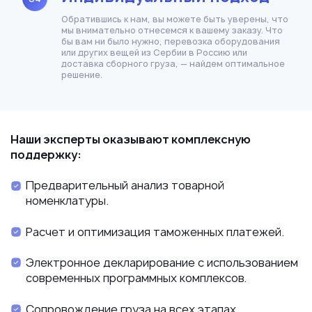
Обратившись к нам, вы можете быть уверены, что
мы внимательно отнесемся к вашему заказу. Что
бы вам ни было нужно, перевозка оборудования
или других вещей из Сербии в Россию или
доставка сборного груза, — найдем оптимальное
решение.
Наши эксперты оказывают комплексную
поддержку:
Предварительный анализ товарной
номенклатуры.
Расчет и оптимизация таможенных платежей.
Электронное декларирование с использованием
современных программных комплексов.
Сопровождение груза на всех этапах