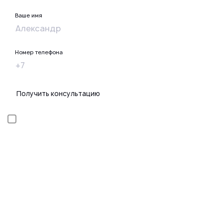
Ваше имя
Номер телефона
Получить консультацию
Я даю
согласие
на
обработку персональных данных