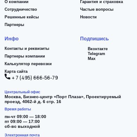
О компании
Гарантия и страховка
Сотрудничество
Частые вопросы
Решенные кейсы
Новости
Партнеры
Инфо
Подпишись
Контакты и реквизиты
Вконтакте
Telegram
Партнеры компании
Max
Калькулятор перевозки
Карта сайта
+ 7 (495) 666-56-79
Центральный офис
Москва,
Бизнес-центр «Порт Плаза», Проектируемый
проезд, 4062-й д. 6 стр. 16
Время работы
пн-чт 09:00 — 18:00
пт 09:00 — 17:00
сб-вс выходной
Электронная почта