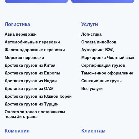
Логистика
Услуги
Авиа перевозки
Логистика
Автомобильные перевозки
Оплата инвойсов
Железнодорожные перевозки
Аутсорсинг ВЭД
Морские перевозки
Маркировка Честный знак
Доставка грузов из Китая
Сертификация грузов
Доставка грузов из Европы
Таможенное оформление
Доставка грузов из Индии
Санкционные грузы
Доставка грузов из ОАЭ
Все услуги
Доставка грузов из Южной Кореи
Доставка грузов из Турции
Оплата за товар поставщикам
через 3и страны
Компания
Клиентам