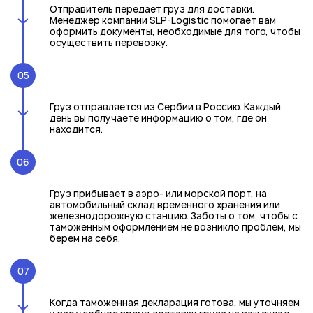
Отправитель передает груз для доставки.
Менеджер компании SLP-Logistic помогает вам
оформить документы, необходимые для того, чтобы
осуществить перевозку.
05
Груз отправляется из Сербии в Россию. Каждый
день вы получаете информацию о том, где он
находится.
06
Груз прибывает в аэро- или морской порт, на
автомобильный склад временного хранения или
железнодорожную станцию. Заботы о том, чтобы с
таможенным оформлением не возникло проблем, мы
берем на себя.
07
Когда таможенная декларация готова, мы уточняем