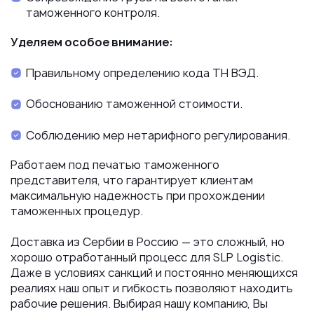
таможенного контроля.
Уделяем особое внимание:
Правильному определению кода ТН ВЭД.
Обоснованию таможенной стоимости.
Соблюдению мер нетарифного регулирования.
Работаем под печатью таможенного
представителя, что гарантирует клиентам
максимальную надежность при прохождении
таможенных процедур.
Доставка из Сербии в Россию — это сложный, но
хорошо отработанный процесс для SLP Logistic.
Даже в условиях санкций и постоянно меняющихся
реалиях наш опыт и гибкость позволяют находить
рабочие решения. Выбирая нашу компанию, Вы