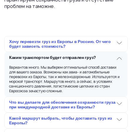
проблем на таможне.
Хочу перевезти груз из Европы в Россию. От чего
будет зависеть стоимость?
Каким транспортом будет отправлен груз?
Вариантов много. Мы выберем оптимальный способ доставки
для вашего заказа. Возможны как авиа- и автомобильные
перевозки из Европы, так и железнодорожные. Используется и
морской транспорт. Маршрутов много, а сейчас, в условиях
санкционного давления, логистические цепочки из стран
Евросоюза зачастую сложные.
Что вы делаете для обеспечения сохранности груза
при международной доставке из Европы?
Какой маршрут выбрать, чтобы доставить груз из
Европы?