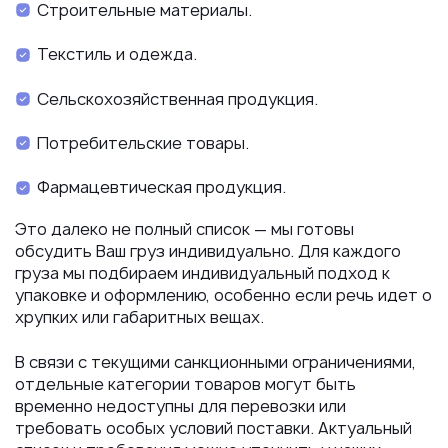
Строительные материалы.
Текстиль и одежда.
Сельскохозяйственная продукция.
Потребительские товары.
Фармацевтическая продукция.
Это далеко не полный список — мы готовы
обсудить Ваш груз индивидуально. Для каждого
груза мы подбираем индивидуальный подход к
упаковке и оформлению, особенно если речь идет о
хрупких или габаритных вещах.
В связи с текущими санкционными ограничениями,
отдельные категории товаров могут быть
временно недоступны для перевозки или
требовать особых условий поставки. Актуальный