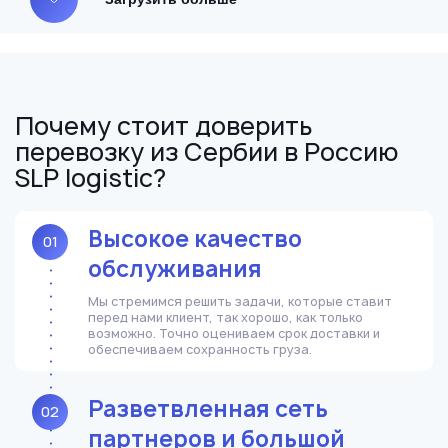
Почему стоит доверить
перевозку из Сербии в Россию
SLP logistic?
Высокое качество
01
обслуживания
Мы стремимся решить задачи, которые ставит
перед нами клиент, так хорошо, как только
возможно. Точно оцениваем срок доставки и
обеспечиваем сохранность груза.
Разветвленная сеть
02
партнеров и большой