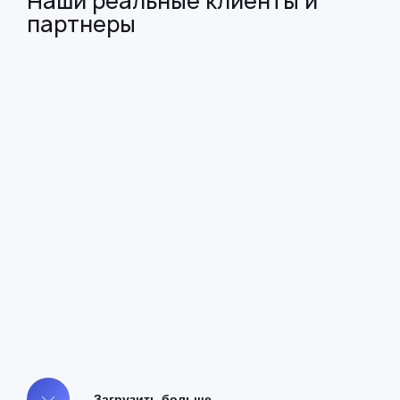
Наши реальные клиенты и
партнеры
Загрузить больше