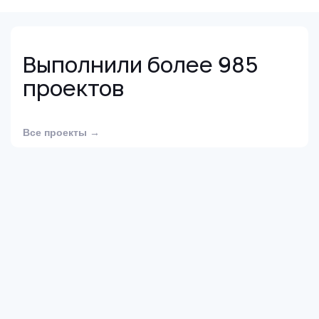
Выполнили более 985
проектов
Все проекты →