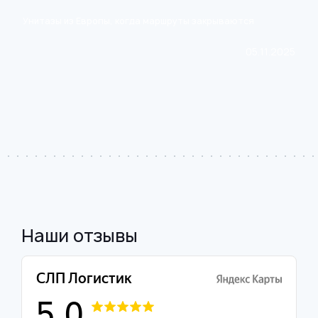
Унитазы из Европы, когда маршруты закрываются
05.11.2025
Наши отзывы