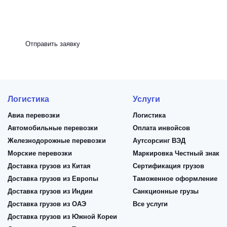
Рефрижератор
Отправить заявку
Логистика
Услуги
Авиа перевозки
Логистика
Автомобильные перевозки
Оплата инвойсов
Железнодорожные перевозки
Аутсорсинг ВЭД
Морские перевозки
Маркировка Честный знак
Доставка грузов из Китая
Сертификация грузов
Доставка грузов из Европы
Таможенное оформление
Доставка грузов из Индии
Санкционные грузы
Доставка грузов из ОАЭ
Все услуги
Доставка грузов из Южной Кореи