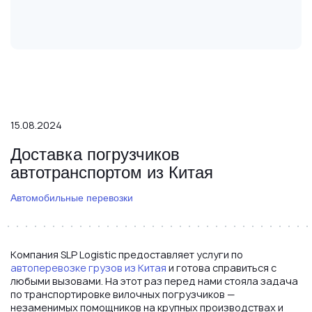
15.08.2024
Доставка погрузчиков
автотранспортом из Китая
Автомобильные перевозки
Компания SLP Logistic предоставляет услуги по
автоперевозке грузов из Китая
и готова справиться с
любыми вызовами. На этот раз перед нами стояла задача
по транспортировке вилочных погрузчиков —
незаменимых помощников на крупных производствах и