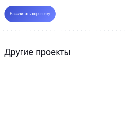
Рассчитать перевозку
Другие проекты