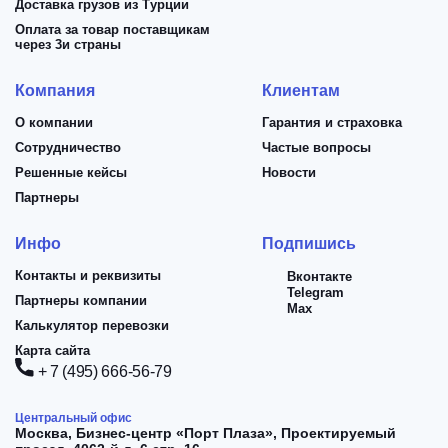
Доставка грузов из Турции
Оплата за товар поставщикам
через 3и страны
Компания
Клиентам
О компании
Гарантия и страховка
Сотрудничество
Частые вопросы
Решенные кейсы
Новости
Партнеры
Инфо
Подпишись
Контакты и реквизиты
Вконтакте
Telegram
Партнеры компании
Max
Калькулятор перевозки
Карта сайта
+ 7 (495) 666-56-79
Центральный офис
Москва,
Бизнес-центр «Порт Плаза», Проектируемый