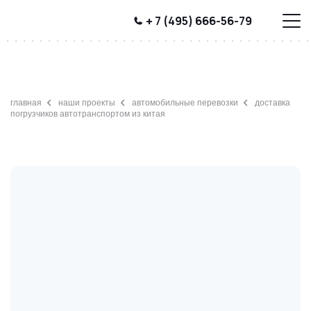
+ 7 (495) 666-56-79
главная
наши проекты
автомобильные перевозки
доставка
погрузчиков автотранспортом из китая