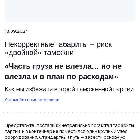
18.09.2024
Некорректные габариты + риск
«двойной» таможни
«Часть груза не влезла… но не
влезла и в план по расходам»
Как мы избежали второй таможенной партии
Автомобильные перевозки
Представьте: поставщик неправильно посчитал габариты
партий, и в контейнер не поместился один крупный узел
оборудования. Стандартный путь — завести основную