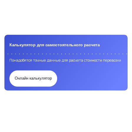
Калькулятор для самостоятельного расчета
Понадобятся точные данные для расчета стоимости перевозки
Онлайн калькулятор
Заявка на расчет перевозки
Доставка
Доставка
морем
ЖД