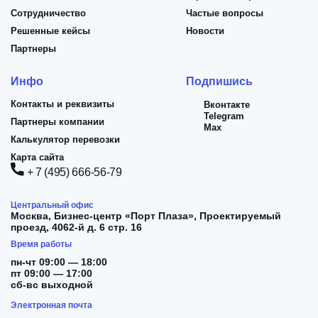
Сотрудничество
Частые вопросы
Решенные кейсы
Новости
Партнеры
Инфо
Подпишись
Контакты и реквизиты
Вконтакте
Telegram
Партнеры компании
Max
Калькулятор перевозки
Карта сайта
+ 7 (495) 666-56-79
Центральный офис
Москва,
Бизнес-центр «Порт Плаза», Проектируемый
проезд, 4062-й д. 6 стр. 16
Время работы
пн-чт 09:00 — 18:00
пт 09:00 — 17:00
сб-вс выходной
Электронная почта