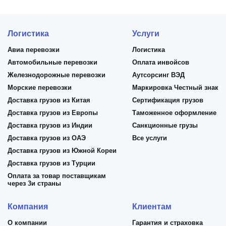
Логистика
Услуги
Авиа перевозки
Логистика
Автомобильные перевозки
Оплата инвойсов
Железнодорожные перевозки
Аутсорсинг ВЭД
Морские перевозки
Маркировка Честный знак
Доставка грузов из Китая
Сертификация грузов
Доставка грузов из Европы
Таможенное оформление
Доставка грузов из Индии
Санкционные грузы
Доставка грузов из ОАЭ
Все услуги
Доставка грузов из Южной Кореи
Доставка грузов из Турции
Оплата за товар поставщикам
через 3и страны
Компания
Клиентам
О компании
Гарантия и страховка