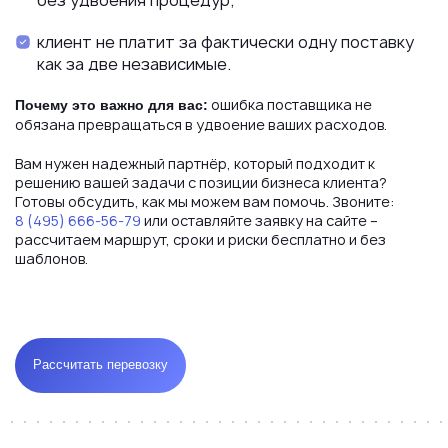
без удвоения процедур;
клиент не платит за фактически одну поставку
как за две независимые.
ошибка поставщика не
Почему это важно для вас:
обязана превращаться в удвоение ваших расходов.
Вам нужен надежный партнёр, который подходит к
решению вашей задачи с позиции бизнеса клиента?
Готовы обсудить, как мы можем вам помочь. Звоните:
8 (495) 666-56-79
или оставляйте заявку на сайте –
рассчитаем маршрут, сроки и риски бесплатно и без
шаблонов.
Рассчитать перевозку