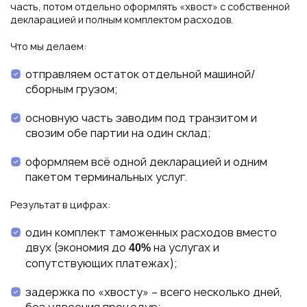
часть, потом отдельно оформлять «хвост» с собственной
декларацией и полным комплектом расходов.
Что мы делаем:
отправляем остаток отдельной машиной/
сборным грузом;
основную часть заводим под транзитом и
свозим обе партии на один склад;
оформляем всё одной декларацией и одним
пакетом терминальных услуг.
Результат в цифрах:
один комплект таможенных расходов вместо
двух (экономия до
на услугах и
40%
сопутствующих платежах);
задержка по «хвосту» – всего несколько дней,