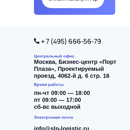
+ 7 (495) 666-56-79
Центральный офис
Москва,
Бизнес-центр «Порт
Плаза», Проектируемый
проезд, 4062-й д. 6 стр. 16
Время работы
пн-чт 09:00 — 18:00
пт 09:00 — 17:00
сб-вс выходной
Электронная почта
info@slp-logistic.ru