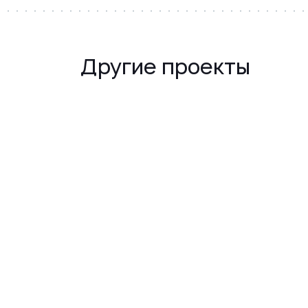
Другие проекты