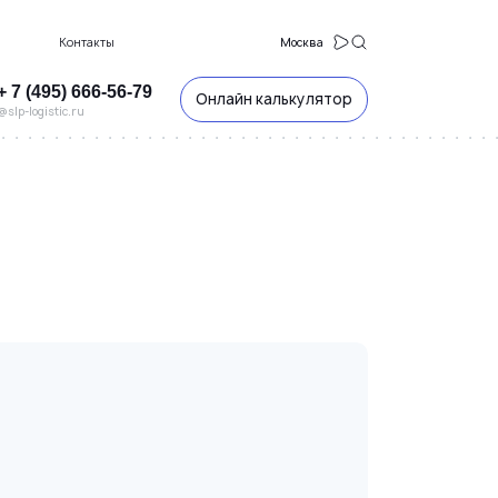
Контакты
Москва
+ 7 (495) 666-56-79
Онлайн калькулятор
@slp-logistic.ru