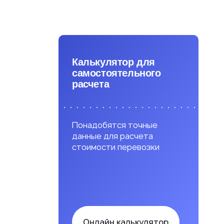
Калькулятор для
самостоятельного
расчета
Понадобятся точные
данные для расчета
стоимости перевозки
Онлайн калькулятор