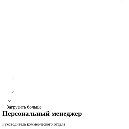
Загрузить больше
Персональный менеджер
Руководитель коммерческого отдела