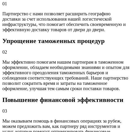
01
Партнерство с нами позволяет расширить географию
доставки за счет использования нашей логистической
инфраструктуры, что помогает обеспечить своевременную и
эффективную доставку товаров от двери до двери.
Упрощение таможенных процедур
02
Мы эффективно помогаем нашим партнерам в таможенном
оформлении, обладаем необходимыми знаниями и опытом для
эффективного преодоления таможенных барьеров и
соблюдения соответствующих требований. Наше партнерство
позволит сократить время и затраты на таможенное
оформление, улучшая тем самым сроки поставки товаров.
Повышение финансовой эффективности
03
Мы оказываем помощь в финансовых операциях за рубеж,
можем предложить вам, как партнеру ряд инструментов и
услуг, которые помогут оптимизировать финансовые