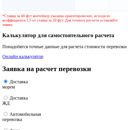
*Ставки за 40 фут контейнер указаны ориентировочно, исходя из
коэффициента 1.5 от ставки за 20 фут. Для точного расчета оставляйте
заявку.
Калькулятор для самостоятельного расчета
Понадобятся точные данные для расчета стоимости перевозки
Онлайн калькулятор
Заявка на расчет перевозки
Доставка
морем
Доставка
ЖД
Автомобильная
перевозка