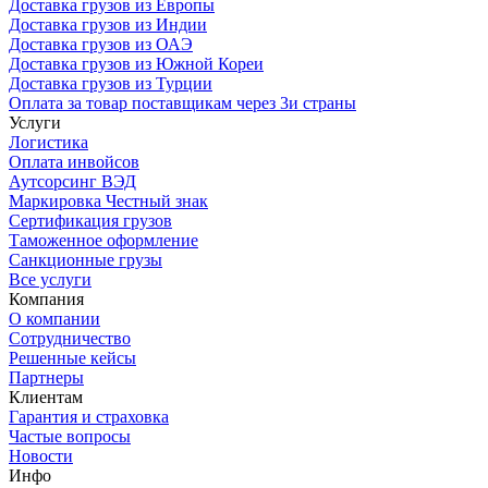
Доставка грузов из Европы
Доставка грузов из Индии
Доставка грузов из ОАЭ
Доставка грузов из Южной Кореи
Доставка грузов из Турции
Оплата за товар поставщикам через 3и страны
Услуги
Логистика
Оплата инвойсов
Аутсорсинг ВЭД
Маркировка Честный знак
Сертификация грузов
Таможенное оформление
Санкционные грузы
Все услуги
Компания
О компании
Сотрудничество
Решенные кейсы
Партнеры
Клиентам
Гарантия и страховка
Частые вопросы
Новости
Инфо