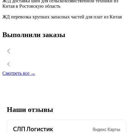
Ж/Д доставка шин для сельскохозяйственной техники из
Китая в Ростовскую область
ЖД перевозка хрупких запасных частей для плат из Китая
Выполнили заказы
Смотреть все →
Наши отзывы