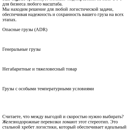
для бизнеса любого масштаба.
Мы находим решение для любой логистической задачи,
обеспечивая надежность и сохранность вашего груза на всех
этапах.
Опасные грузы (ADR)
Генеральные грузы
Негабаритные и тяжеловесный товар
Грузы с особыми температурными условиями
Считаете, что между выгодой и скоростью нужно выбирать?
Железнодорожные перевозки ломают этот стереотип. Это
стальной хребет логистики, который обеспечивает идеальный