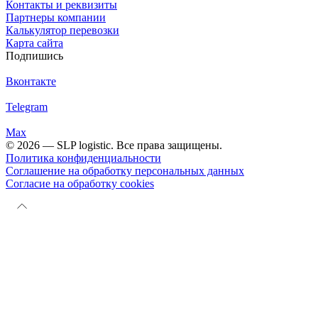
Контакты и реквизиты
Партнеры компании
Калькулятор перевозки
Карта сайта
Подпишись
Вконтакте
Telegram
Max
© 2026 — SLP logistic. Все права защищены.
Политика конфиденциальности
Соглашение на обработку персональных данных
Согласие на обработку cookies