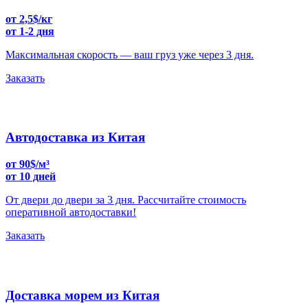
от 2,5$/кг
от 1-2 дня
Максимальная скорость — ваш груз уже через 3 дня.
Заказать
Автодоставка из Китая
от 90$/м³
от 10 дней
От двери до двери за 3 дня. Рассчитайте стоимость
оперативной автодоставки!
Заказать
Доставка морем из Китая