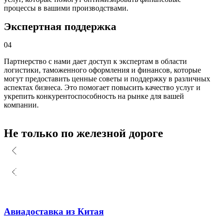
процессы в вашими производствами.
Экспертная поддержка
04
Партнерство с нами дает доступ к экспертам в области
логистики, таможенного оформления и финансов, которые
могут предоставить ценные советы и поддержку в различных
аспектах бизнеса. Это помогает повысить качество услуг и
укрепить конкурентоспособность на рынке для вашей
компании.
Не только по железной дороге
Авиадоставка из Китая