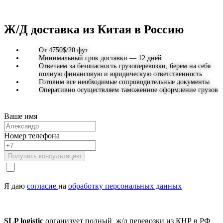
Ж/Д доставка из Китая в Россию
От 4750$/20 фут
Минимальный срок доставки — 12 дней
Отвечаем за безопасность грузоперевозки, берем на себя
полную финансовую и юридическую ответственность
Готовим все необходимые сопроводительные документы
Оперативно осуществляем таможенное оформление грузов
Ваше имя
Номер телефона
Получить консультацию
Я даю
согласие
на
обработку персональных данных
SLP logistic
организует полный ж/д перевозки из КНР в РФ