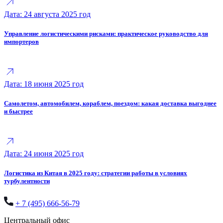
Дата: 24 августа 2025 год
Управление логистическими рисками: практическое руководство для
импортеров
Дата: 18 июня 2025 год
Самолетом, автомобилем, кораблем, поездом: какая доставка выгоднее
и быстрее
Дата: 24 июня 2025 год
Логистика из Китая в 2025 году: стратегии работы в условиях
турбулентности
+ 7 (495) 666-56-79
Центральный офис