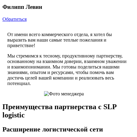
Филипп Левин
Обратиться
От имени всего коммерческого отдела, я хотел бы
выразить вам наши самые теплые пожелания и
приветствие!
Мы стремимся к тесному, продуктивному партнерству,
основанному на взаимном доверии, взаимном уважении
и взаимопонимании. Мы готовы поделиться нашими
знаниями, опытом и ресурсами, чтобы помочь вам
достичь целей вашей компании и реализовать весь
потенциал.
Преимущества партнерства с SLP
logistic
Расширение логистической сети