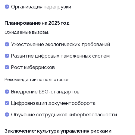
Организация перегрузки
Планирование на 2025 год
Ожидаемые вызовы:
Ужесточение экологических требований
Развитие цифровых таможенных систем
Рост киберрисков
Рекомендации по подготовке:
Внедрение ESG-стандартов
Цифровизация документооборота
Обучение сотрудников кибербезопасности
Заключение: культура управления рисками