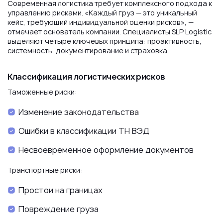
Современная логистика требует комплексного подхода к
управлению рисками. «Каждый груз — это уникальный
кейс, требующий индивидуальной оценки рисков», —
отмечает основатель компании. Специалисты SLP Logistic
выделяют четыре ключевых принципа: проактивность,
системность, документирование и страховка.
Классификация логистических рисков
Таможенные риски:
Изменение законодательства
Ошибки в классификации ТН ВЭД
Несвоевременное оформление документов
Транспортные риски:
Простои на границах
Повреждение груза