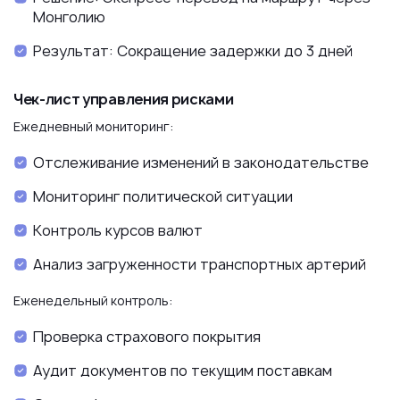
Монголию
Результат: Сокращение задержки до 3 дней
Чек-лист управления рисками
Ежедневный мониторинг:
Отслеживание изменений в законодательстве
Мониторинг политической ситуации
Контроль курсов валют
Анализ загруженности транспортных артерий
Еженедельный контроль:
Проверка страхового покрытия
Аудит документов по текущим поставкам