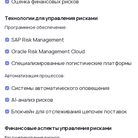
Оценка финансовых рисков
Технологии для управления рисками
Программное обеспечение:
SAP Risk Management
Oracle Risk Management Cloud
Специализированные логистические платформы
Автоматизация процессов:
Системы автоматического оповещения
AI-анализ рисков
Блокчейн для отслеживания цепочек поставок
Финансовые аспекты управления рисками
Бюджетирование рисков: