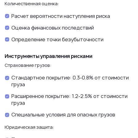
Количественная оценка:
Расчет вероятности наступления риска
Оценка финансовых последствий
Определение точки безубыточности
Инструменты управления рисками
Страхование грузов:
Стандартное покрытие: 0.3-0.8% от стоимости
груза
Расширенное покрытие: 1.2-2.5% от стоимости
груза
Специальные условия для опасных грузов
Юридическая защита: