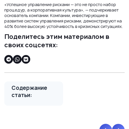
«Успешное управление рисками — это не просто набор
процедур, а корпоративная культура», — подчеркивает
основатель компании. Компании, инвестирующие в
развитие систем управления рисками, демонстрируют на
40% более высокую устойчивость в кризисных ситуациях.
Поделитесь этим материалом в
своих соцсетях:
Содержание
статьи: