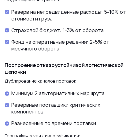
Резерв на непредвиденные расходы: 5-10% от
стоимости груза
Страховой бюджет: 1-3% от оборота
Фонд на оперативные решения: 2-5% от
месячного оборота
Построение отказоустойчивой логистической
цепочки
Дублирование каналов поставок:
Минимум 2 альтернативных маршрута
Резервные поставщики критических
компонентов
Разнесенные по времени поставки
Географическая диверсификация: