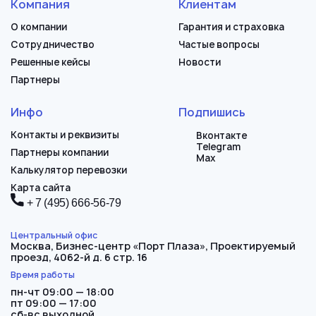
Компания
Клиентам
О компании
Гарантия и страховка
Сотрудничество
Частые вопросы
Решенные кейсы
Новости
Партнеры
Инфо
Подпишись
Контакты и реквизиты
Вконтакте
Telegram
Партнеры компании
Max
Калькулятор перевозки
Карта сайта
+ 7 (495) 666-56-79
Центральный офис
Москва,
Бизнес-центр «Порт Плаза», Проектируемый
проезд, 4062-й д. 6 стр. 16
Время работы
пн-чт 09:00 — 18:00
пт 09:00 — 17:00
сб-вс выходной