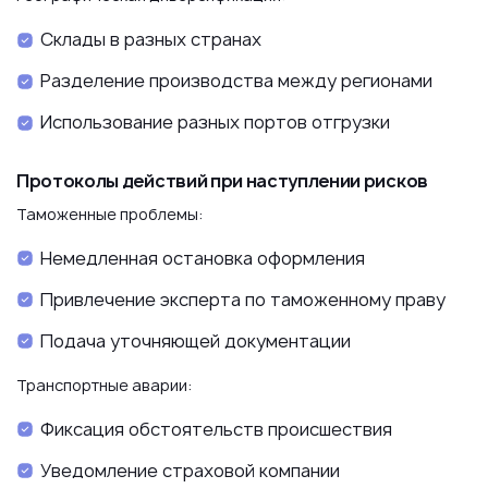
Склады в разных странах
Разделение производства между регионами
Использование разных портов отгрузки
Протоколы действий при наступлении рисков
Таможенные проблемы:
Немедленная остановка оформления
Привлечение эксперта по таможенному праву
Подача уточняющей документации
Транспортные аварии:
Фиксация обстоятельств происшествия
Уведомление страховой компании