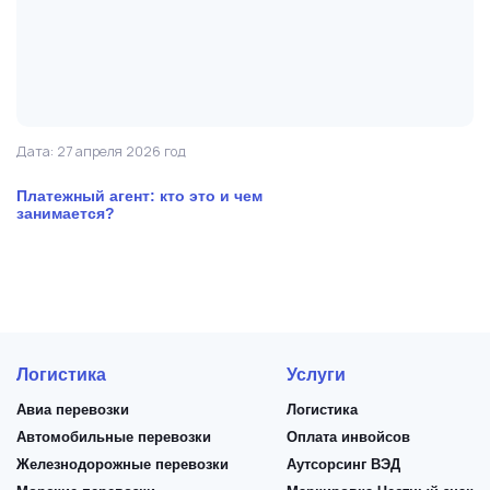
Дата: 27 апреля 2026 год
Да
Платежный агент: кто это и чем
«
занимается?
к
Логистика
Услуги
Авиа перевозки
Логистика
Автомобильные перевозки
Оплата инвойсов
Железнодорожные перевозки
Аутсорсинг ВЭД