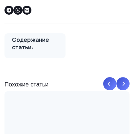
Содержание
статьи:
Похожие статьи