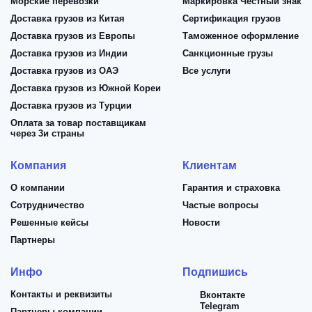
Морские перевозки
Маркировка Честный знак
Доставка грузов из Китая
Сертификация грузов
Доставка грузов из Европы
Таможенное оформление
Доставка грузов из Индии
Санкционные грузы
Доставка грузов из ОАЭ
Все услуги
Доставка грузов из Южной Кореи
Доставка грузов из Турции
Оплата за товар поставщикам
через 3и страны
Компания
Клиентам
О компании
Гарантия и страховка
Сотрудничество
Частые вопросы
Решенные кейсы
Новости
Партнеры
Инфо
Подпишись
Контакты и реквизиты
Вконтакте
Telegram
Партнеры компании