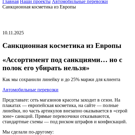
Главная
Наши проекты
Автомобильные перевозки
Санкционная косметика из Европы
10.11.2025
Санкционная косметика из Европы
«Ассортимент под санкциями… но с
полок его убирать нельзя»
Как мы сохранили линейку и до 25% маржи для клиента
Автомобильные перевозки
Представьте: сеть магазинов красоты заходит в сезон. На
плакатах — европейская косметика, на сайте — полные
линейки, но часть артикулов внезапно оказывается в «серой
зоне» санкций. Прямые перевозчики отказываются,
стандартные схемы — под риском штрафов и конфискаций.
Мы сделали по‑другому: