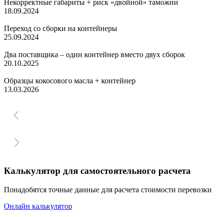
Некорректные габариты + риск «двойной» таможни
18.09.2024
Переход со сборки на контейнеры
25.09.2024
Два поставщика – один контейнер вместо двух сборок
20.10.2025
Образцы кокосового масла + контейнер
13.03.2026
Калькулятор для самостоятельного расчета
Понадобятся точные данные для расчета стоимости перевозки
Онлайн калькулятор