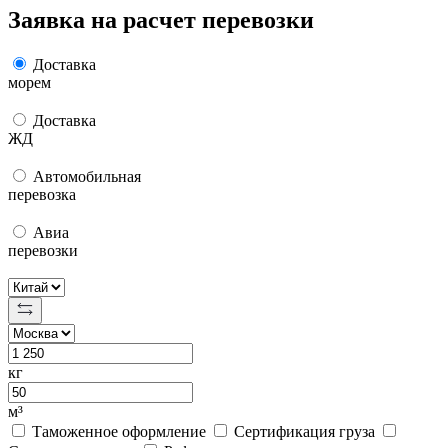
Заявка на расчет перевозки
Доставка
морем
Доставка
ЖД
Автомобильная
перевозка
Авиа
перевозки
кг
м³
Таможенное оформление
Сертификация груза