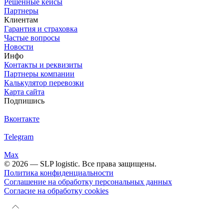
Решенные кейсы
Партнеры
Клиентам
Гарантия и страховка
Частые вопросы
Новости
Инфо
Контакты и реквизиты
Партнеры компании
Калькулятор перевозки
Карта сайта
Подпишись
Вконтакте
Telegram
Max
© 2026 — SLP logistic. Все права защищены.
Политика конфиденциальности
Соглашение на обработку персональных данных
Согласие на обработку cookies