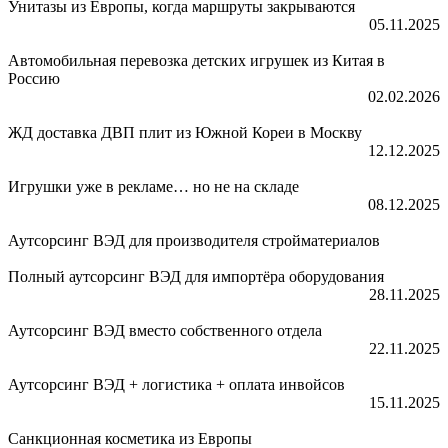
Унитазы из Европы, когда маршруты закрываются
05.11.2025
Автомобильная перевозка детских игрушек из Китая в
Россию
02.02.2026
ЖД доставка ДВП плит из Южной Кореи в Москву
12.12.2025
Игрушки уже в рекламе… но не на складе
08.12.2025
Аутсорсинг ВЭД для производителя стройматериалов
Полный аутсорсинг ВЭД для импортёра оборудования
28.11.2025
Аутсорсинг ВЭД вместо собственного отдела
22.11.2025
Аутсорсинг ВЭД + логистика + оплата инвойсов
15.11.2025
Санкционная косметика из Европы