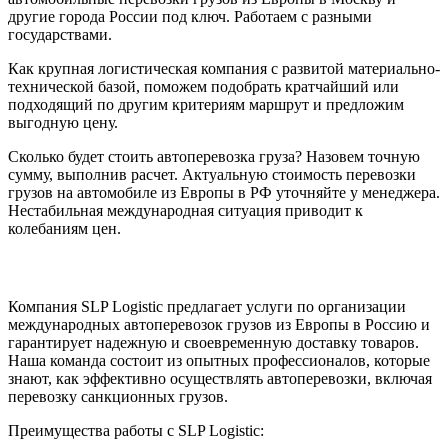
другие города России под ключ. Работаем с разными
государствами.
Как крупная логистическая компания с развитой материально-
технической базой, поможем подобрать кратчайший или
подходящий по другим критериям маршрут и предложим
выгодную цену.
Сколько будет стоить автоперевозка груза? Назовем точную
сумму, выполнив расчет. Актуальную стоимость перевозки
грузов на автомобиле из Европы в РФ уточняйте у менеджера.
Нестабильная международная ситуация приводит к
колебаниям цен.
Компания SLP Logistic предлагает услуги по организации
международных автоперевозок грузов из Европы в Россию и
гарантирует надежную и своевременную доставку товаров.
Наша команда состоит из опытных профессионалов, которые
знают, как эффективно осуществлять автоперевозки, включая
перевозку санкционных грузов.
Преимущества работы с SLP Logistic: