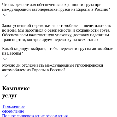
Что вы делаете для обеспечения сохранности груза при
международной автоперевозке грузов из Европы в Россию?
Залог успешной перевозки на автомобиле — щепетильность
во всем. Мы заботимся о безопасности и сохранности груза.
Обеспечиваем качественную упаковку, доставку надежным
транспортом, контролируем перевозку на всех этапах.
Какой маршрут выбрать, чтобы перевезти груз на автомобиле
из Европы?
Можно ли отслеживать международные грузоперевозки
автомобилем из Европы в Россию?
Комплекс
услуг
Таможенное
оформление
→
Полное сопровождение оформления