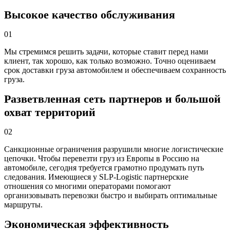
Высокое качество обслуживания
01
Мы стремимся решить задачи, которые ставит перед нами
клиент, так хорошо, как только возможно. Точно оцениваем
срок доставки груза автомобилем и обеспечиваем сохранность
груза.
Разветвленная сеть партнеров и большой
охват территорий
02
Санкционные ограничения разрушили многие логистические
цепочки. Чтобы перевезти груз из Европы в Россию на
автомобиле, сегодня требуется грамотно продумать путь
следования. Имеющиеся у SLP-Logistic партнерские
отношения со многими операторами помогают
организовывать перевозки быстро и выбирать оптимальные
маршруты.
Экономическая эффективность