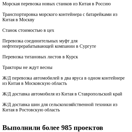
Морская перевозка новых станков из Китая в Россию
Транспортировка морского контейнера с батарейками из
Китая в Москву
Станок стоимостью в цех
Перевозка соединительных муфт для
нефтеперерабатывающей компании в Сургуте
Перевозка титановых листов в Курск
Тракторы не ждут весны
Ж/Д перевозка автомобилей в два яруса в одном контейнере
из Китая в Московскую область
Ж/Д доставка автомобиля из Китая в Ставропольский край
Ж/Д доставка шин для сельскохозяйственной техники из
Китая в Ростовскую область
Выполнили более 985 проектов