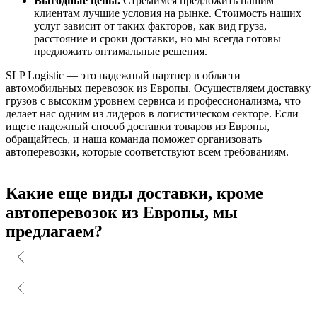
Выгодные цены.
Стремимся предложить нашим
клиентам лучшие условия на рынке. Стоимость наших
услуг зависит от таких факторов, как вид груза,
расстояние и сроки доставки, но мы всегда готовы
предложить оптимальные решения.
SLP Logistic — это надежный партнер в области
автомобильных перевозок из Европы. Осуществляем доставку
грузов с высоким уровнем сервиса и профессионализма, что
делает нас одним из лидеров в логистическом секторе. Если
ищете надежный способ доставки товаров из Европы,
обращайтесь, и наша команда поможет организовать
автоперевозки, которые соответствуют всем требованиям.
Какие еще виды доставки, кроме
автоперевозок из Европы, мы
предлагаем?