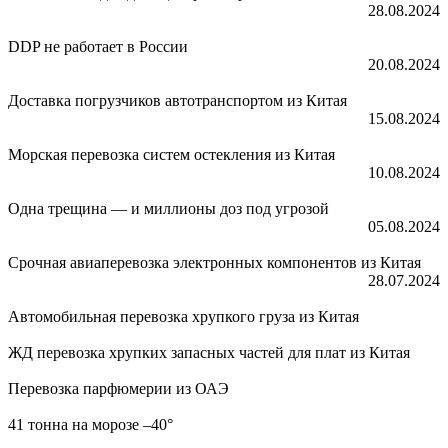
28.08.2024
DDP не работает в России
20.08.2024
Доставка погрузчиков автотранспортом из Китая
15.08.2024
Морская перевозка систем остекления из Китая
10.08.2024
Одна трещина — и миллионы доз под угрозой
05.08.2024
Срочная авиаперевозка электронных компонентов из Китая
28.07.2024
Автомобильная перевозка хрупкого груза из Китая
ЖД перевозка хрупких запасных частей для плат из Китая
Перевозка парфюмерии из ОАЭ
41 тонна на морозе –40°