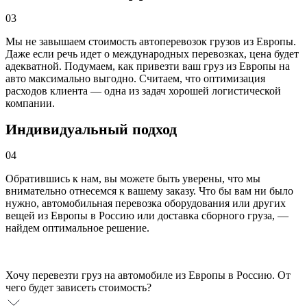
03
Мы не завышаем стоимость автоперевозок грузов из Европы.
Даже если речь идет о международных перевозках, цена будет
адекватной. Подумаем, как привезти ваш груз из Европы на
авто максимально выгодно. Считаем, что оптимизация
расходов клиента — одна из задач хорошей логистической
компании.
Индивидуальный подход
04
Обратившись к нам, вы можете быть уверены, что мы
внимательно отнесемся к вашему заказу. Что бы вам ни было
нужно, автомобильная перевозка оборудования или других
вещей из Европы в Россию или доставка сборного груза, —
найдем оптимальное решение.
Хочу перевезти груз на автомобиле из Европы в Россию. От
чего будет зависеть стоимость?