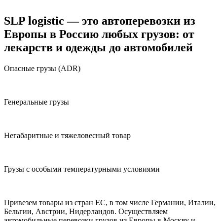
SLP logistic
— это автоперевозки из
Европы в Россию любых грузов: от
лекарств и одежды до автомобилей
Опасные грузы (ADR)
Генеральные грузы
Негабаритные и тяжеловесный товар
Грузы с особыми температурными условиями
Привезем товары из стран ЕС, в том числе Германии, Италии,
Бельгии, Австрии, Нидерландов. Осуществляем
автомобильные перевозки грузов из Европы в Москву и