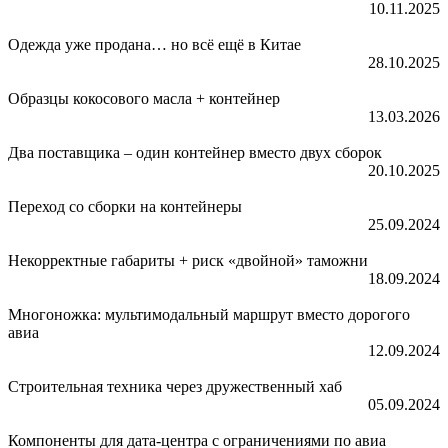
10.11.2025
Одежда уже продана… но всё ещё в Китае
28.10.2025
Образцы кокосового масла + контейнер
13.03.2026
Два поставщика – один контейнер вместо двух сборок
20.10.2025
Переход со сборки на контейнеры
25.09.2024
Некорректные габариты + риск «двойной» таможни
18.09.2024
Многоножка: мультимодальный маршрут вместо дорогого
авиа
12.09.2024
Строительная техника через дружественный хаб
05.09.2024
Компоненты для дата‑центра с ограничениями по авиа