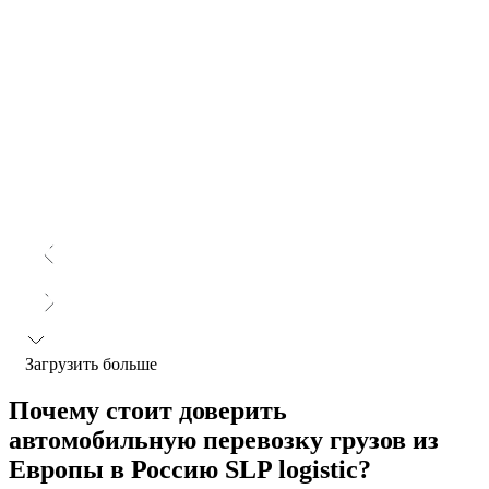
Загрузить больше
Почему стоит доверить
автомобильную перевозку грузов из
Европы в Россию SLP logistic?