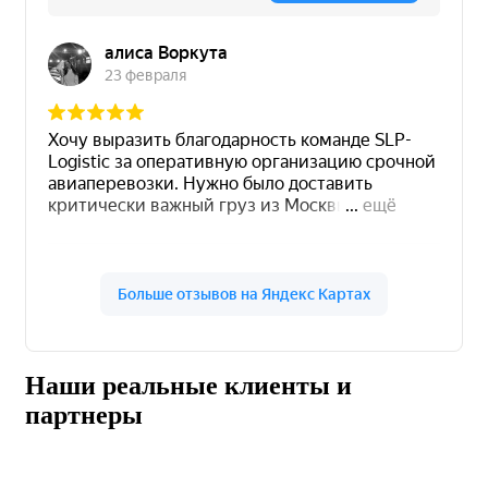
Наши реальные клиенты и
партнеры