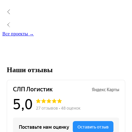
Все проекты →
Наши отзывы