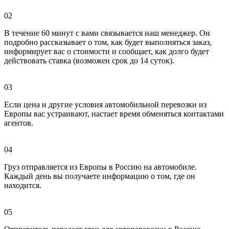
02
В течение 60 минут с вами связывается наш менеджер. Он
подробно рассказывает о том, как будет выполняться заказ,
информирует вас о стоимости и сообщает, как долго будет
действовать ставка (возможен срок до 14 суток).
03
Если цена и другие условия автомобильной перевозки из
Европы вас устраивают, настает время обменяться контактами
агентов.
04
Груз отправляется из Европы в Россию на автомобиле.
Каждый день вы получаете информацию о том, где он
находится.
05