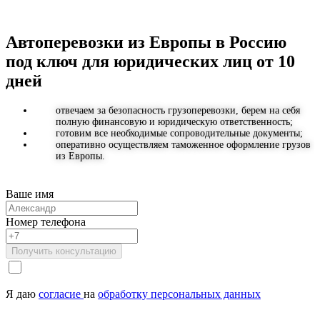
Автоперевозки из Европы в Россию
под ключ для юридических лиц от 10
дней
отвечаем за безопасность грузоперевозки, берем на себя
полную финансовую и юридическую ответственность;
готовим все необходимые сопроводительные документы;
оперативно осуществляем таможенное оформление грузов
из Европы.
Ваше имя
Номер телефона
Получить консультацию
Я даю
согласие
на
обработку персональных данных