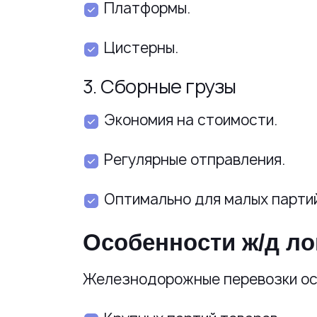
Платформы.
Цистерны.
3. Сборные грузы
Экономия на стоимости.
Регулярные отправления.
Оптимально для малых партий
Особенности ж/д ло
Железнодорожные перевозки ос