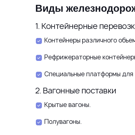
Виды железнодоро
1. Контейнерные перевоз
Контейнеры различного объем
Рефрижераторные контейнер
Специальные платформы для 
2. Вагонные поставки
Крытые вагоны.
Полувагоны.