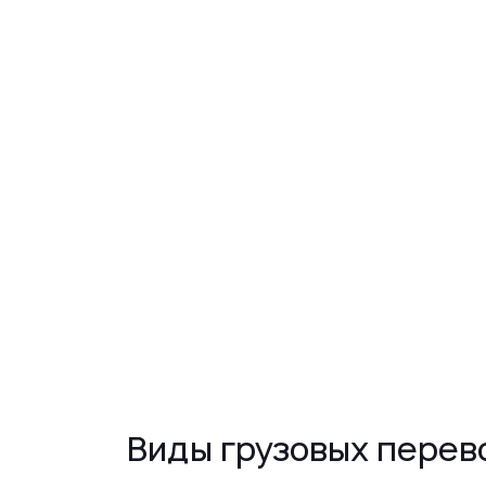
Виды грузовых перево