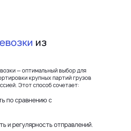
евозки
из
озки — оптимальный выбор для
ртировки крупных партий грузов
ссией. Этот способ сочетает:
ь по сравнению с
ь и регулярность отправлений.